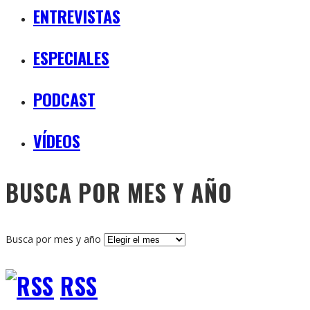
ENTREVISTAS
ESPECIALES
PODCAST
VÍDEOS
BUSCA POR MES Y AÑO
Busca por mes y año
RSS