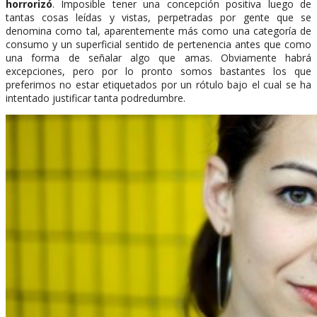
horrorizó
. Imposible tener una concepción positiva luego de
tantas cosas leídas y vistas, perpetradas por gente que se
denomina como tal, aparentemente más como una categoría de
consumo y un superficial sentido de pertenencia antes que como
una forma de señalar algo que amas. Obviamente habrá
excepciones, pero por lo pronto somos bastantes los que
preferimos no estar etiquetados por un rótulo bajo el cual se ha
intentado justificar tanta podredumbre.