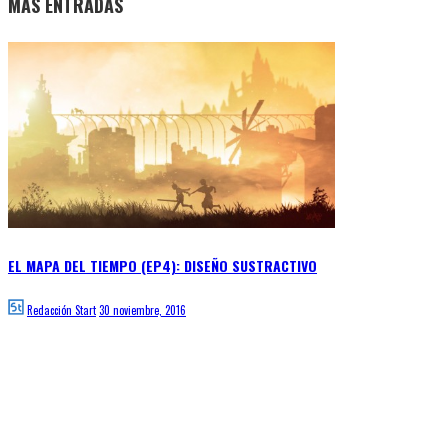
MÁS ENTRADAS
EL MAPA DEL TIEMPO (EP4): DISEÑO SUSTRACTIVO
Redacción Start
30 noviembre, 2016