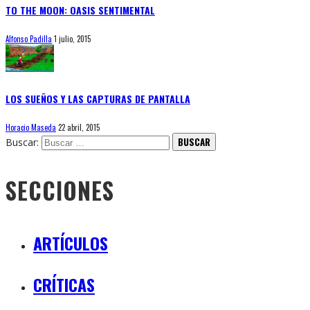
TO THE MOON: OASIS SENTIMENTAL
Alfonso Padilla
1 julio, 2015
LOS SUEÑOS Y LAS CAPTURAS DE PANTALLA
Horacio Maseda
22 abril, 2015
Buscar:
SECCIONES
ARTÍCULOS
CRÍTICAS