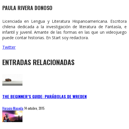
PAULA RIVERA DONOSO
Licenciada en Lengua y Literatura Hispanoamericana. Escritora
chilena dedicada a la investigación de literatura de Fantasía, e
infantil y juvenil. Amante de las formas en las que un videojuego
puede contar historias. En Start soy redactora.
Twitter
ENTRADAS RELACIONADAS
THE BEGINNER’S GUIDE: PARÁBOLAS DE WREDEN
Horacio Maseda
14 octubre, 2015