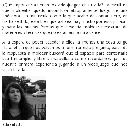
¿Qué importancia tienen los videojuegos en tu vida? La escultura
que moldeaba quedó inconclusa abruptamente luego de una
anécdota tan minúscula como la que acabo de contar. Pero, en
cierto sentido, está bien que así sea: hay mucho por esculpir aún,
y para las nuevas formas que desearía moldear necesitaré de
materiales y técnicas que no están aún a mi alcance.
A la espera de poder acceder a ellos, al menos una cosa tengo
clara: el día que nos volvamos a formular esta pregunta, parte de
la respuesta a moldear buscará que el espacio para contestarla
sea tan amplio y libre y maravilloso como recordamos que fue
nuestra primera experiencia jugando a un videojuego que nos
salvó la vida.
Sobre el autor