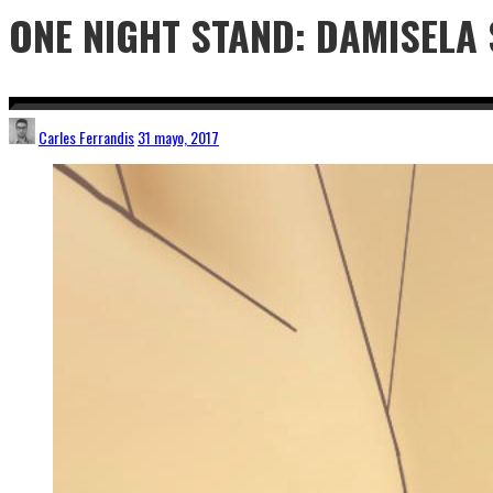
ONE NIGHT STAND: DAMISELA
Carles Ferrandis
31 mayo, 2017