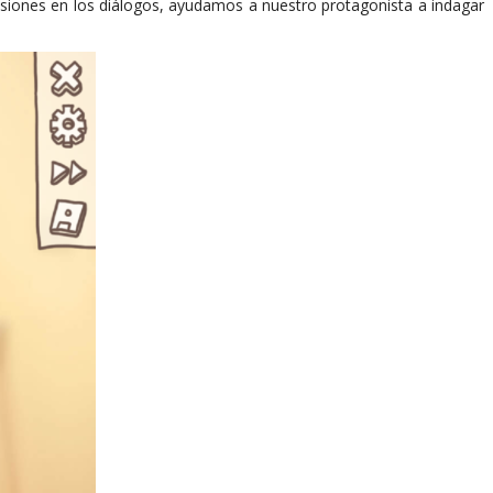
cisiones en los diálogos, ayudamos a nuestro protagonista a indagar