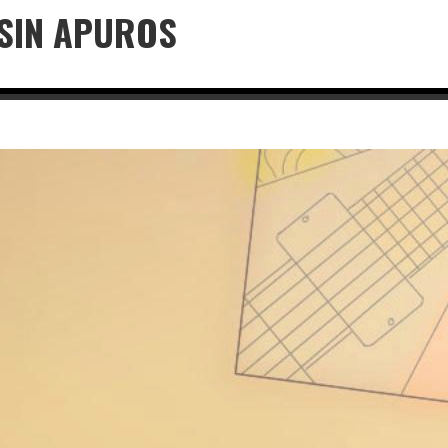
 SIN APUROS