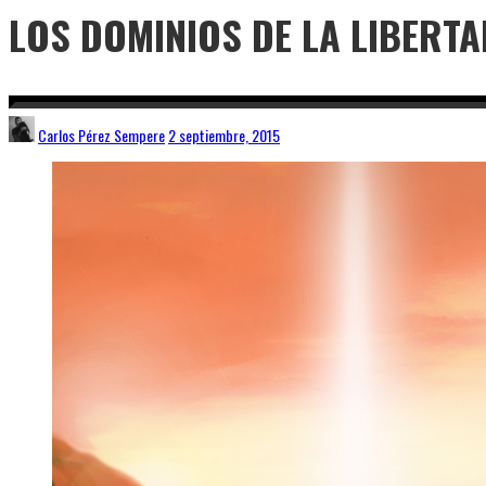
LOS DOMINIOS DE LA LIBERTA
Carlos Pérez Sempere
2 septiembre, 2015