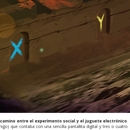
 camino entre el experimento social y el juguete electrónico
.
) que contaba con una sencilla pantallita digital y tres o cuatro