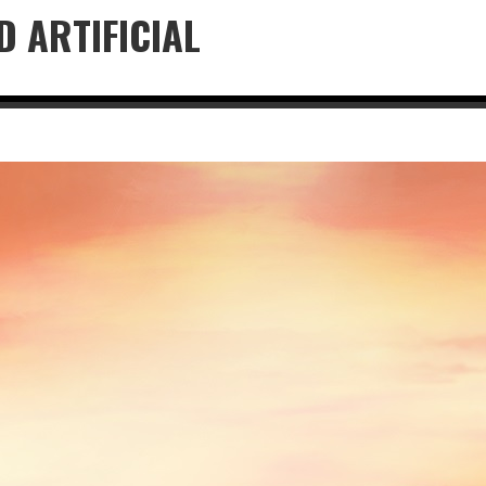
D ARTIFICIAL