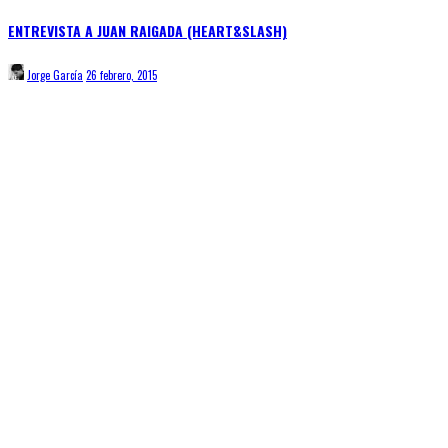
ENTREVISTA A JUAN RAIGADA (HEART&SLASH)
Jorge García
26 febrero, 2015