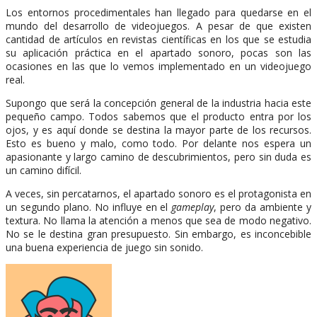
Los entornos procedimentales han llegado para quedarse en el
mundo del desarrollo de videojuegos. A pesar de que existen
cantidad de artículos en revistas científicas en los que se estudia
su aplicación práctica en el apartado sonoro, pocas son las
ocasiones en las que lo vemos implementado en un videojuego
real.
Supongo que será la concepción general de la industria hacia este
pequeño campo. Todos sabemos que el producto entra por los
ojos, y es aquí donde se destina la mayor parte de los recursos.
Esto es bueno y malo, como todo. Por delante nos espera un
apasionante y largo camino de descubrimientos, pero sin duda es
un camino difícil.
A veces, sin percatarnos, el apartado sonoro es el protagonista en
un segundo plano. No influye en el
gameplay
, pero da ambiente y
textura. No llama la atención a menos que sea de modo negativo.
No se le destina gran presupuesto. Sin embargo, es inconcebible
una buena experiencia de juego sin sonido.