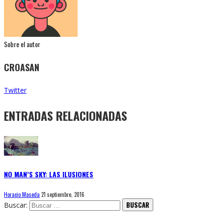
Sobre el autor
CROASAN
Twitter
ENTRADAS RELACIONADAS
NO MAN’S SKY: LAS ILUSIONES
Horacio Maseda
21 septiembre, 2016
Buscar: