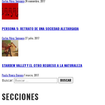
Carlos Pérez Sempere
24 noviembre, 2017
PERSONA 5: RETRATO DE UNA SOCIEDAD ALETARGADA
Carlos Pérez Sempere
27 julio, 2017
STARDEW VALLEY Y EL OTRO REGRESO A LA NATURALEZA
Paula Rivera Donoso
1 marzo, 2017
Buscar:
SECCIONES