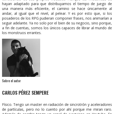
hayan adaptado para que distribuyamos el tiempo de juego de
una manera más eficiente, el camino se hace únicamente al
andar, al igual que el nivel, al pelear. Y es por esto que, si los
posaderos de los RPG pudieran componer frases, nos animarían a
seguir adelante. Ya no solo por el bien de su negocio, sino porque,
a fin de cuentas, somos los únicos capaces de librar al mundo de
los monstruos errantes.
Sobre el autor
CARLOS PÉREZ SEMPERE
Físico. Tengo un master en radiación de sincrotrón y aceleradores
de partículas, pero no lo cuento por ahí porque me miran raro.