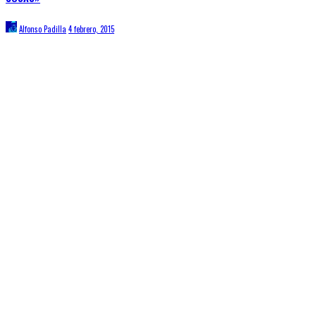
Alfonso Padilla
4 febrero, 2015