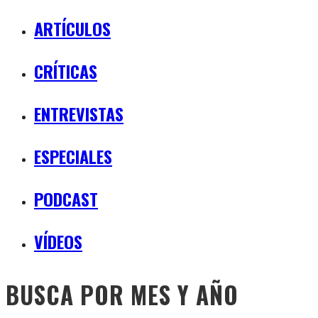
ARTÍCULOS
CRÍTICAS
ENTREVISTAS
ESPECIALES
PODCAST
VÍDEOS
BUSCA POR MES Y AÑO