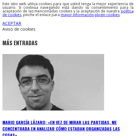
Este sitio web utiliza cookies para que usted tenga la mejor experiencia de
usuario. Si continúa navegando está dando su consentimiento para la
aceptación de las mencionadas cookies y la aceptación de nuestra
política
de cookies
, pinche el enlace para
mayor información
.
plugin cookies
ACEPTAR
Aviso de cookies
MÁS ENTRADAS
MARIO GARCÍA LÁZARO: «EN VEZ DE MIRAR LAS PARTIDAS, ME
CONCENTRABA EN ANALIZAR CÓMO ESTABAN ORGANIZADAS LAS
COSAS»