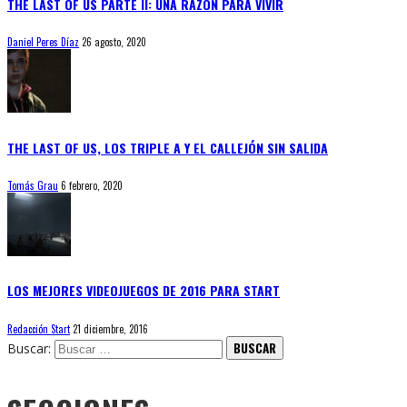
THE LAST OF US PARTE II: UNA RAZÓN PARA VIVIR
Daniel Peres Díaz
26 agosto, 2020
THE LAST OF US, LOS TRIPLE A Y EL CALLEJÓN SIN SALIDA
Tomás Grau
6 febrero, 2020
LOS MEJORES VIDEOJUEGOS DE 2016 PARA START
Redacción Start
21 diciembre, 2016
Buscar: