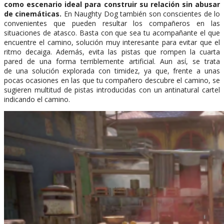
como escenario ideal para construir su relación sin abusar
de cinemáticas.
En Naughty Dog también son conscientes de lo
convenientes que pueden resultar los compañeros en las
situaciones de atasco. Basta con que sea tu acompañante el que
encuentre el camino, solución muy interesante para evitar que el
ritmo decaiga. Además, evita las pistas que rompen la cuarta
pared de una forma terriblemente artificial. Aun así, se trata
de una solución explorada con timidez, ya que, frente a unas
pocas ocasiones en las que tu compañero descubre el camino, se
sugieren multitud de pistas introducidas con un antinatural cartel
indicando el camino.