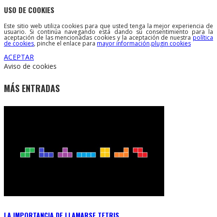
USO DE COOKIES
Este sitio web utiliza cookies para que usted tenga la mejor experiencia de
usuario. Si continúa navegando está dando su consentimiento para la
aceptación de las mencionadas cookies y la aceptación de nuestra
política
de cookies
, pinche el enlace para
mayor información
.
plugin cookies
ACEPTAR
Aviso de cookies
MÁS ENTRADAS
LA IMPORTANCIA DE LLAMARSE TETRIS