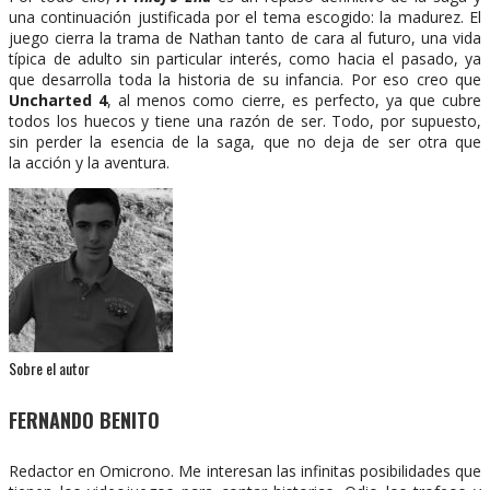
una continuación justificada por el tema escogido: la madurez. El
juego cierra la trama de Nathan tanto de cara al futuro, una vida
típica de adulto sin particular interés, como hacia el pasado, ya
que desarrolla toda la historia de su infancia. Por eso creo que
Uncharted 4
, al menos como cierre, es perfecto, ya que cubre
todos los huecos y tiene una razón de ser. Todo, por supuesto,
sin perder la esencia de la saga, que no deja de ser otra que
la acción y la aventura.
Sobre el autor
FERNANDO BENITO
Redactor en Omicrono. Me interesan las infinitas posibilidades que