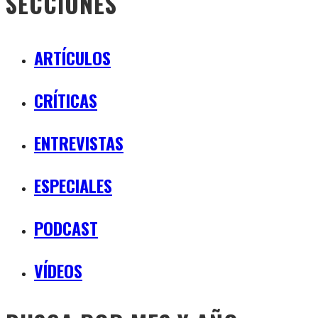
SECCIONES
ARTÍCULOS
CRÍTICAS
ENTREVISTAS
ESPECIALES
PODCAST
VÍDEOS