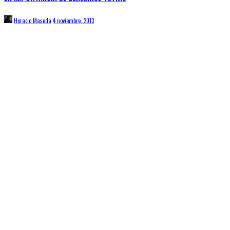
Horacio Maseda
4 noviembre, 2013