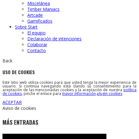
Miscelánea
Timber Maniacs
Artcade
Gamificados
Sobre Start
El equipo
Declaración de intenciones
Colaborar
Contacto
Back
USO DE COOKIES
Este sitio web utiliza cookies para que usted tenga la mejor experiencia de
usuario. Si continúa navegando está dando su consentimiento para la
aceptación de las mencionadas cookies y la aceptación de nuestra
política
de cookies
, pinche el enlace para
mayor información
.
plugin cookies
ACEPTAR
Aviso de cookies
MÁS ENTRADAS