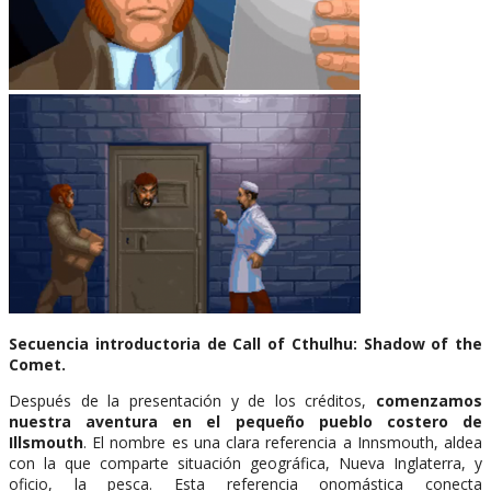
Secuencia introductoria de Call of Cthulhu: Shadow of the
Comet.
Después de la presentación y de los créditos,
comenzamos
nuestra aventura en el pequeño pueblo costero de
Illsmouth
. El nombre es una clara referencia a Innsmouth, aldea
con la que comparte situación geográfica, Nueva Inglaterra, y
oficio, la pesca. Esta referencia onomástica conecta