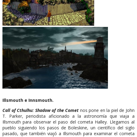
Illsmouth e Innsmouth.
Call of Cthulhu: Shadow of the Comet
nos pone en la piel de John
T. Parker, periodista aficionado a la astronomía que viaja a
Illsmouth para observar el paso del cometa Halley. Llegamos al
pueblo siguiendo los pasos de Boleskine, un científico del siglo
pasado, que también viajó a Illsmouth para examinar el cometa