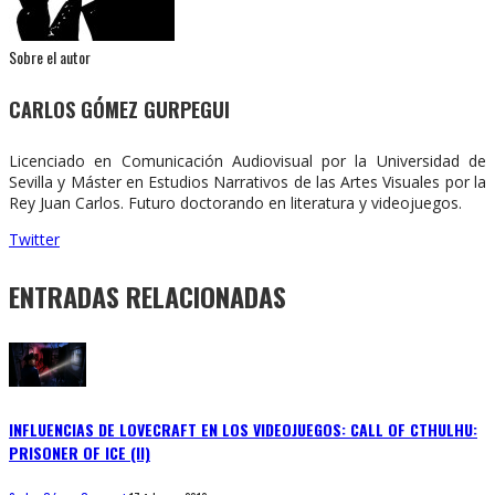
Sobre el autor
CARLOS GÓMEZ GURPEGUI
Licenciado en Comunicación Audiovisual por la Universidad de
Sevilla y Máster en Estudios Narrativos de las Artes Visuales por la
Rey Juan Carlos. Futuro doctorando en literatura y videojuegos.
Twitter
ENTRADAS RELACIONADAS
INFLUENCIAS DE LOVECRAFT EN LOS VIDEOJUEGOS: CALL OF CTHULHU:
PRISONER OF ICE (II)