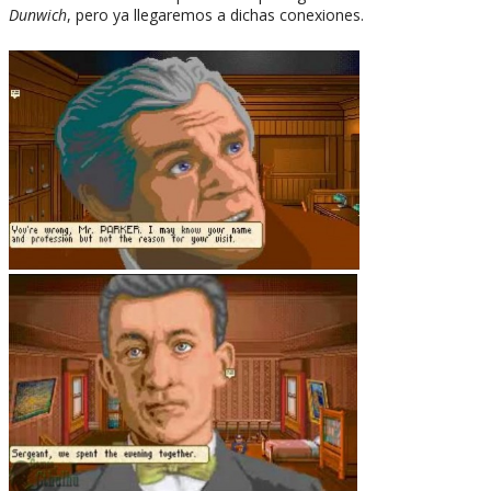
Dunwich
, pero ya llegaremos a dichas conexiones.