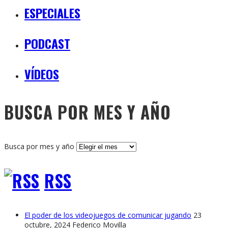
ESPECIALES
PODCAST
VÍDEOS
BUSCA POR MES Y AÑO
Busca por mes y año
RSS
El poder de los videojuegos de comunicar jugando
23
octubre, 2024
Federico Movilla