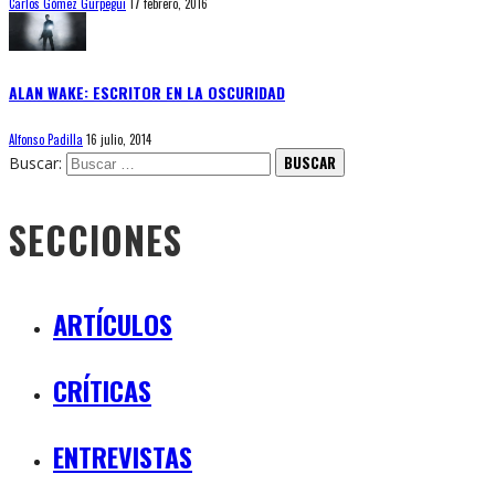
Carlos Gómez Gurpegui
17 febrero, 2016
ALAN WAKE: ESCRITOR EN LA OSCURIDAD
Alfonso Padilla
16 julio, 2014
Buscar:
SECCIONES
ARTÍCULOS
CRÍTICAS
ENTREVISTAS