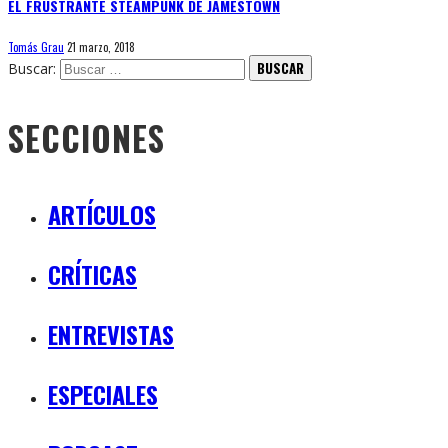
EL FRUSTRANTE STEAMPUNK DE JAMESTOWN
Tomás Grau
21 marzo, 2018
Buscar:
SECCIONES
ARTÍCULOS
CRÍTICAS
ENTREVISTAS
ESPECIALES