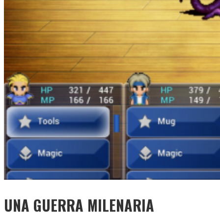
UNA GUERRA MILENARIA