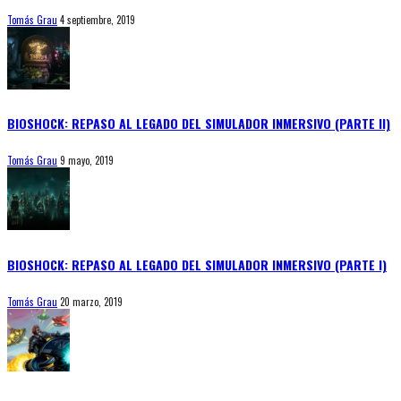
Tomás Grau
4 septiembre, 2019
BIOSHOCK: REPASO AL LEGADO DEL SIMULADOR INMERSIVO (PARTE II)
Tomás Grau
9 mayo, 2019
BIOSHOCK: REPASO AL LEGADO DEL SIMULADOR INMERSIVO (PARTE I)
Tomás Grau
20 marzo, 2019