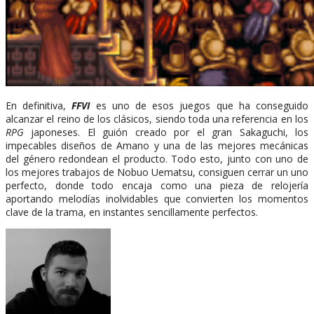
En definitiva,
FFVI
es uno de esos juegos que ha conseguido
alcanzar el reino de los clásicos, siendo toda una referencia en los
RPG
japoneses. El guión creado por el gran Sakaguchi, los
impecables diseños de Amano y una de las mejores mecánicas
del género redondean el producto. Todo esto, junto con uno de
los mejores trabajos de Nobuo Uematsu, consiguen cerrar un uno
perfecto, donde todo encaja como una pieza de relojería
aportando melodías inolvidables que convierten los momentos
clave de la trama, en instantes sencillamente perfectos.