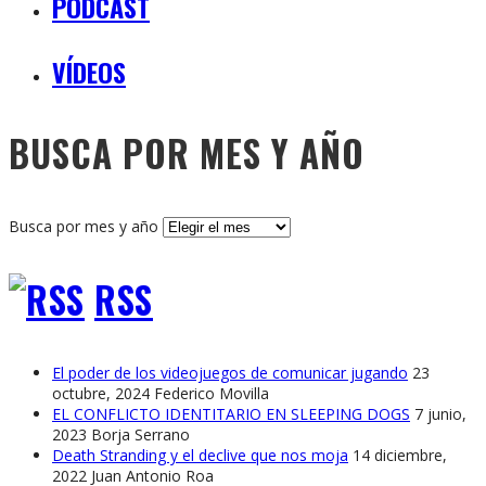
PODCAST
VÍDEOS
BUSCA POR MES Y AÑO
Busca por mes y año
RSS
El poder de los videojuegos de comunicar jugando
23
octubre, 2024
Federico Movilla
EL CONFLICTO IDENTITARIO EN SLEEPING DOGS
7 junio,
2023
Borja Serrano
Death Stranding y el declive que nos moja
14 diciembre,
2022
Juan Antonio Roa