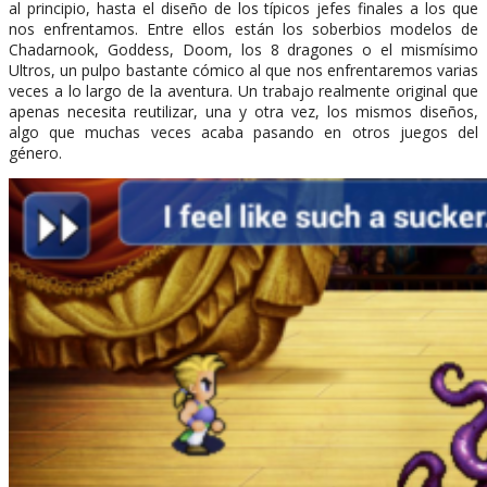
al principio, hasta el diseño de los típicos jefes finales a los que
nos enfrentamos. Entre ellos están los soberbios modelos de
Chadarnook, Goddess, Doom, los 8 dragones o el mismísimo
Ultros, un pulpo bastante cómico al que nos enfrentaremos varias
veces a lo largo de la aventura. Un trabajo realmente original que
apenas necesita reutilizar, una y otra vez, los mismos diseños,
algo que muchas veces acaba pasando en otros juegos del
género.