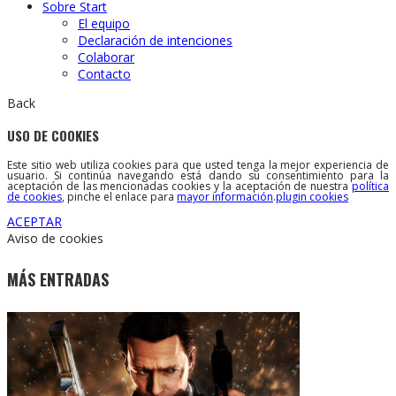
Sobre Start
El equipo
Declaración de intenciones
Colaborar
Contacto
Back
USO DE COOKIES
Este sitio web utiliza cookies para que usted tenga la mejor experiencia de
usuario. Si continúa navegando está dando su consentimiento para la
aceptación de las mencionadas cookies y la aceptación de nuestra
política
de cookies
, pinche el enlace para
mayor información
.
plugin cookies
ACEPTAR
Aviso de cookies
MÁS ENTRADAS