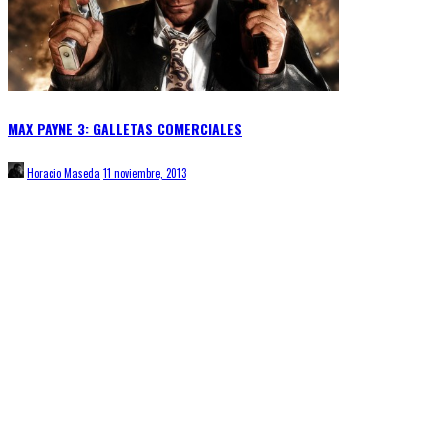
MAX PAYNE 3: GALLETAS COMERCIALES
Horacio Maseda
11 noviembre, 2013