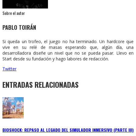
Sobre el autor
PABLO TOIRÁN
Si queda un trofeo, el juego no ha terminado. Un hardcore que
vive en su relé de masas esperando que, algún día, una
desarrolladora diseñe un nivel que no se pueda pasar. Llevo en
Start desde su fundación y hago labores de redacción.
Twitter
ENTRADAS RELACIONADAS
BIOSHOCK: REPASO AL LEGADO DEL SIMULADOR INMERSIVO (PARTE III)