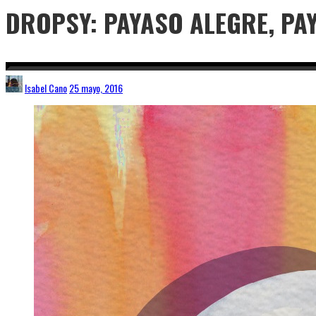
DROPSY: PAYASO ALEGRE, PA
Isabel Cano
25 mayo, 2016