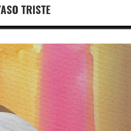
YASO TRISTE