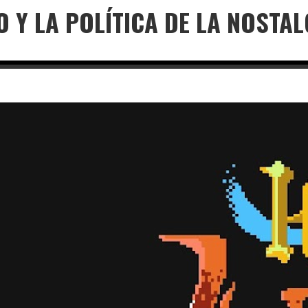
 Y LA POLÍTICA DE LA NOSTAL