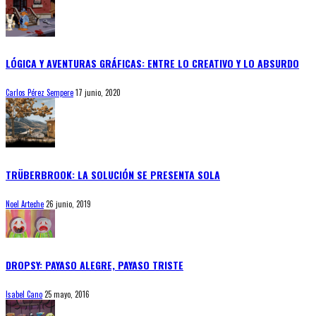
LÓGICA Y AVENTURAS GRÁFICAS: ENTRE LO CREATIVO Y LO ABSURDO
Carlos Pérez Sempere
17 junio, 2020
TRÜBERBROOK: LA SOLUCIÓN SE PRESENTA SOLA
Noel Arteche
26 junio, 2019
DROPSY: PAYASO ALEGRE, PAYASO TRISTE
Isabel Cano
25 mayo, 2016