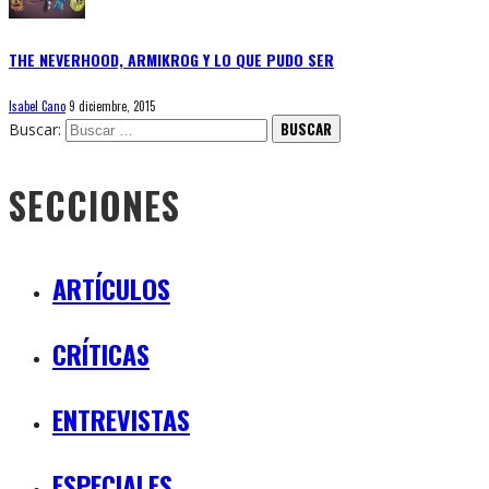
THE NEVERHOOD, ARMIKROG Y LO QUE PUDO SER
Isabel Cano
9 diciembre, 2015
Buscar:
SECCIONES
ARTÍCULOS
CRÍTICAS
ENTREVISTAS
ESPECIALES