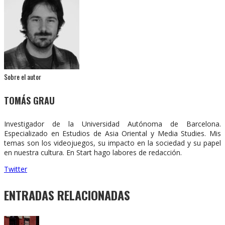
Sobre el autor
TOMÁS GRAU
Investigador de la Universidad Autónoma de Barcelona.
Especializado en Estudios de Asia Oriental y Media Studies. Mis
temas son los videojuegos, su impacto en la sociedad y su papel
en nuestra cultura. En Start hago labores de redacción.
Twitter
ENTRADAS RELACIONADAS