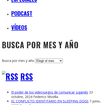
PODCAST
VÍDEOS
BUSCA POR MES Y AÑO
Busca por mes y año
RSS
El poder de los videojuegos de comunicar jugando
23
octubre, 2024
Federico Movilla
EL CONFLICTO IDENTITARIO EN SLEEPING DOGS
7 junio,