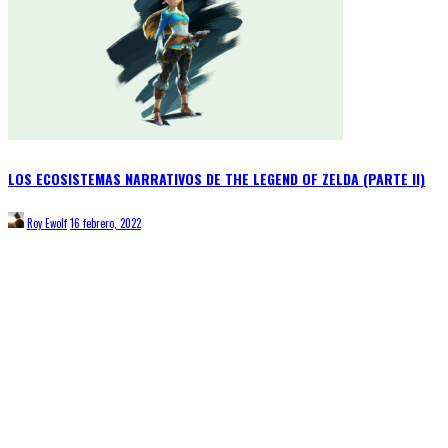
LOS ECOSISTEMAS NARRATIVOS DE THE LEGEND OF ZELDA (PARTE II)
Roy Ewolf
16 febrero, 2022