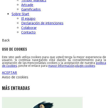
Timber Maniacs
Artcade
Gamificados
Sobre Start
El equipo
Declaración de intenciones
Colaborar
Contacto
Back
USO DE COOKIES
Este sitio web utiliza cookies para que usted tenga la mejor experiencia de
usuario. Si continúa navegando está dando su consentimiento para la
aceptación de las mencionadas cookies y la aceptación de nuestra
política
de cookies
, pinche el enlace para
mayor información
.
plugin cookies
ACEPTAR
Aviso de cookies
MÁS ENTRADAS