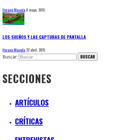
Horacio Maseda
6 mayo, 2015
LOS SUEÑOS Y LAS CAPTURAS DE PANTALLA
Horacio Maseda
22 abril, 2015
Buscar:
SECCIONES
ARTÍCULOS
CRÍTICAS
ENTREVISTAS