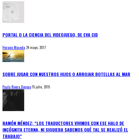
PORTAL O LA CIENCIA DEL VIDEOJUEGO, DE EVA CID
Horacio Maseda
24 mayo, 2017
SOBRE JUGAR CON NUESTROS HIJOS O ARROJAR BOTELLAS AL MAR
Paula Rivera Donoso
15 julio, 2015
RAMÓN MÉNDEZ: “LOS TRADUCTORES VIVIMOS CON ESE HALO DE
INCÓGNITA ETERNA, NI SIQUIERA SABEMOS QUÉ TAL SE REALIZÓ EL
TRABAJO”