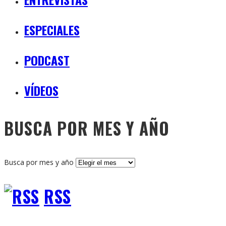
ESPECIALES
PODCAST
VÍDEOS
BUSCA POR MES Y AÑO
Busca por mes y año
RSS