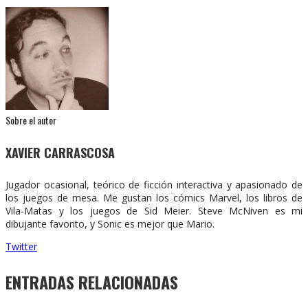
Sobre el autor
XAVIER CARRASCOSA
Jugador ocasional, teórico de ficción interactiva y apasionado de
los juegos de mesa. Me gustan los cómics Marvel, los libros de
Vila-Matas y los juegos de Sid Meier. Steve McNiven es mi
dibujante favorito, y Sonic es mejor que Mario.
Twitter
ENTRADAS RELACIONADAS