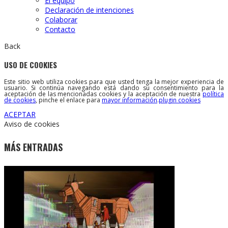
El equipo
Declaración de intenciones
Colaborar
Contacto
Back
USO DE COOKIES
Este sitio web utiliza cookies para que usted tenga la mejor experiencia de
usuario. Si continúa navegando está dando su consentimiento para la
aceptación de las mencionadas cookies y la aceptación de nuestra
política
de cookies
, pinche el enlace para
mayor información
.
plugin cookies
ACEPTAR
Aviso de cookies
MÁS ENTRADAS