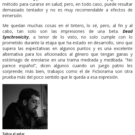
método para curarse en salud; pero, en todo caso, puede resultar
demasiado tentador y no es muy recomendable a efectos de
inmersión.
Me quedan muchas cosas en el tintero, lo sé, pero, al fin y al
cabo, tan solo son las impresiones de una beta.
Dead
Synchronicity
, a tenor de lo visto, no solo cumple con lo
prometido durante la etapa que ha estado en desarrollo, sino que
supera las expectativas en algunos puntos y es una excelente
alternativa para los aficionados al género que tengan ganas y
estómago de enrolarse en una trama medrada y meditada. “No
parece español”, dicen algunos cuando un juego patrio les
sorprende; más bien, trabajos como el de Fictiorama son otra
prueba más del poco sentido que le queda a esa expresión.
Sobre el autor