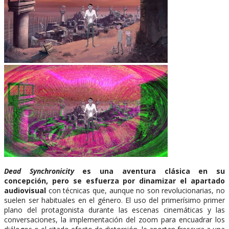
Dead Synchronicity
es una aventura clásica en su
concepción, pero se esfuerza por dinamizar el apartado
audiovisual
con técnicas que, aunque no son revolucionarias, no
suelen ser habituales en el género. El uso del primerísimo primer
plano del protagonista durante las escenas cinemáticas y las
conversaciones, la implementación del zoom para encuadrar los