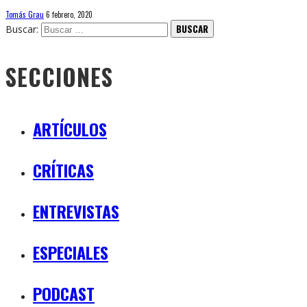
Tomás Grau
6 febrero, 2020
Buscar:
SECCIONES
ARTÍCULOS
CRÍTICAS
ENTREVISTAS
ESPECIALES
PODCAST