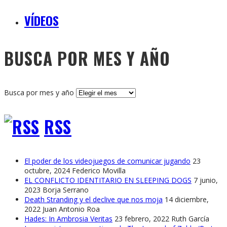
VÍDEOS
BUSCA POR MES Y AÑO
Busca por mes y año
RSS
El poder de los videojuegos de comunicar jugando
23
octubre, 2024
Federico Movilla
EL CONFLICTO IDENTITARIO EN SLEEPING DOGS
7 junio,
2023
Borja Serrano
Death Stranding y el declive que nos moja
14 diciembre,
2022
Juan Antonio Roa
Hades: In Ambrosia Veritas
23 febrero, 2022
Ruth García