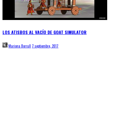
LOS ATISBOS AL VACÍO DE GOAT SIMULATOR
Mariona Borrull
7 septiembre, 2017