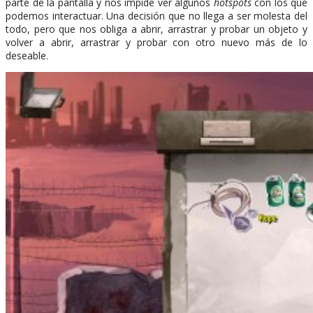
parte de la pantalla y nos impide ver algunos
hotspots
con los que
podemos interactuar. Una decisión que no llega a ser molesta del
todo, pero que nos obliga a abrir, arrastrar y probar un objeto y
volver a abrir, arrastrar y probar con otro nuevo más de lo
deseable.