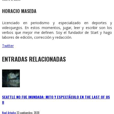
HORACIO MASEDA
Licenciado en periodismo y especializado en deportes y
videojuegos. En estos momentos, jugar, leer y escribir son los
verbos que mejor me definen. Soy el fundador de Start y hago
labores de edición, corrección y redacción.
Twitter
ENTRADAS RELACIONADAS
SEATTLE NO FUE INUNDADA: MITO Y ESPECTÁCULO EN THE LAST OF US
II
Noel Arteche
23 septiembre, 2020