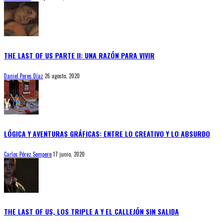
THE LAST OF US PARTE II: UNA RAZÓN PARA VIVIR
Daniel Peres Díaz
26 agosto, 2020
LÓGICA Y AVENTURAS GRÁFICAS: ENTRE LO CREATIVO Y LO ABSURDO
Carlos Pérez Sempere
17 junio, 2020
THE LAST OF US, LOS TRIPLE A Y EL CALLEJÓN SIN SALIDA