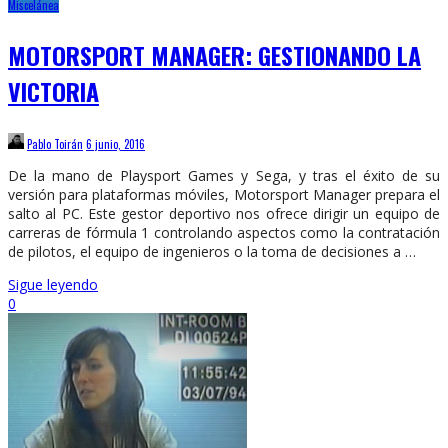
Miscelánea
MOTORSPORT MANAGER: GESTIONANDO LA
VICTORIA
Pablo Toirán
6 junio, 2016
De la mano de Playsport Games y Sega, y tras el éxito de su
versión para plataformas móviles, Motorsport Manager prepara el
salto al PC. Este gestor deportivo nos ofrece dirigir un equipo de
carreras de fórmula 1 controlando aspectos como la contratación
de pilotos, el equipo de ingenieros o la toma de decisiones a …
Sigue leyendo
0