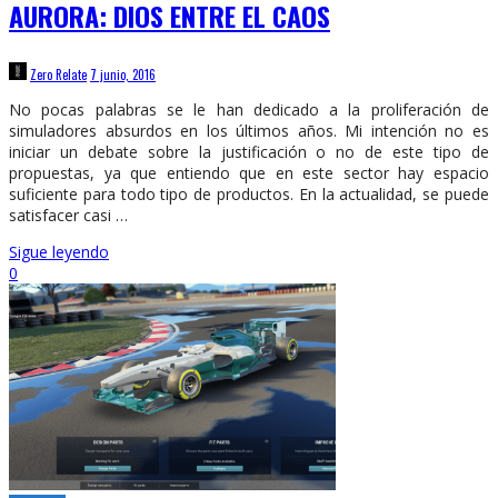
AURORA: DIOS ENTRE EL CAOS
Zero Relate
7 junio, 2016
No pocas palabras se le han dedicado a la proliferación de
simuladores absurdos en los últimos años. Mi intención no es
iniciar un debate sobre la justificación o no de este tipo de
propuestas, ya que entiendo que en este sector hay espacio
suficiente para todo tipo de productos. En la actualidad, se puede
satisfacer casi …
Sigue leyendo
0