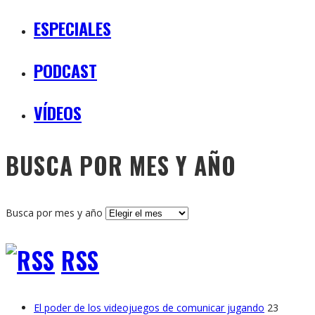
ESPECIALES
PODCAST
VÍDEOS
BUSCA POR MES Y AÑO
Busca por mes y año
RSS
El poder de los videojuegos de comunicar jugando
23