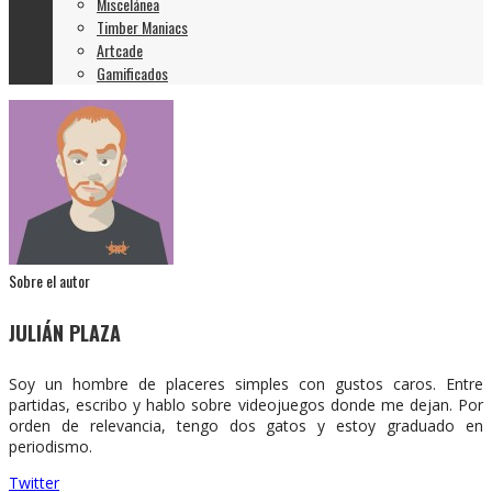
Miscelánea
Timber Maniacs
Artcade
Gamificados
Sobre el autor
JULIÁN PLAZA
Soy un hombre de placeres simples con gustos caros. Entre
partidas, escribo y hablo sobre videojuegos donde me dejan. Por
orden de relevancia, tengo dos gatos y estoy graduado en
periodismo.
Twitter