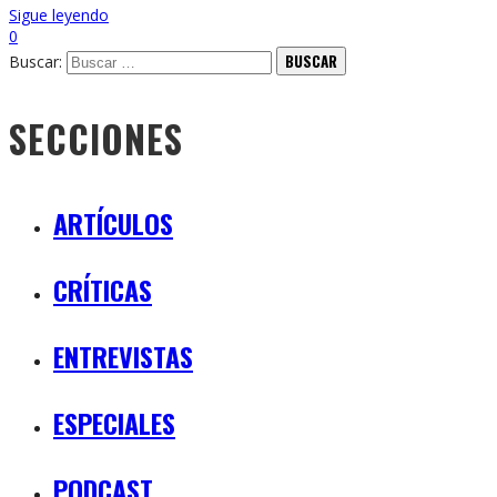
Sigue leyendo
0
Buscar:
SECCIONES
ARTÍCULOS
CRÍTICAS
ENTREVISTAS
ESPECIALES
PODCAST