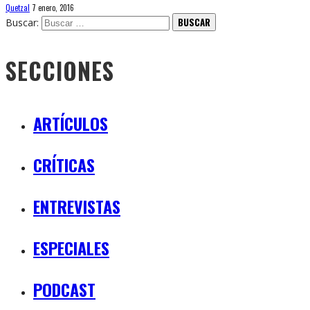
Quetzal
7 enero, 2016
Buscar:
SECCIONES
ARTÍCULOS
CRÍTICAS
ENTREVISTAS
ESPECIALES
PODCAST