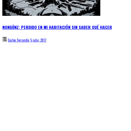
NONGÜNZ: PERDIDO EN MI HABITACIÓN SIN SABER QUÉ HACER
Carles Ferrandis
5 julio, 2017