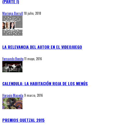
(PARTE I)
Mariona Borrull
18 julio, 2018
LA RELEVANCIA DEL AUTOR EN EL VIDEOJUEGO
Fernando Benito
11 mayo, 2016
CALENDULA: LA HABITACIÓN ROJA DE LOS MENÚS
Horacio Maseda
9 marzo, 2016
PREMIOS QUETZAL 2015