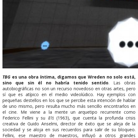
TBG
es una obra íntima, digamos que Wreden no solo está,
sino que sin él no habría tenido sentido
. Las obras
autobiográficas no son un recurso novedoso en otras artes, pero
sí que es atípico en el medio videolúdico. Hay ejemplos con
pequeñas destellos en los que se percibe esta intención de hablar
de uno mismo, pero resulta mucho más sencillo encontrarlos en
el cine. Me viene a la mente un arquetipo recurrente como
Federico Fellini y su
8½
(1963), que cuenta la profunda crisis
creativa de Guido Anselmi, director de éxito que se aleja de la
sociedad y se aloja en sus recuerdos para salir de su bloqueo.
Fellini, ese maestro de maestros, influyó a otros grandes