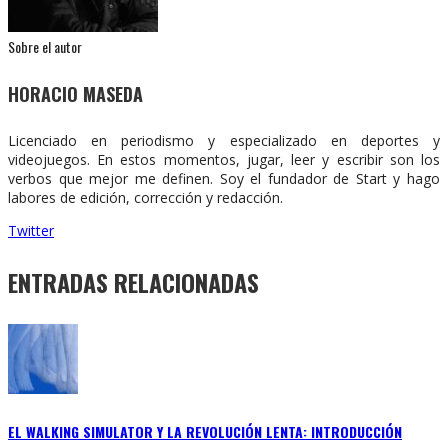
Sobre el autor
HORACIO MASEDA
Licenciado en periodismo y especializado en deportes y
videojuegos. En estos momentos, jugar, leer y escribir son los
verbos que mejor me definen. Soy el fundador de Start y hago
labores de edición, corrección y redacción.
Twitter
ENTRADAS RELACIONADAS
EL WALKING SIMULATOR Y LA REVOLUCIÓN LENTA: INTRODUCCIÓN