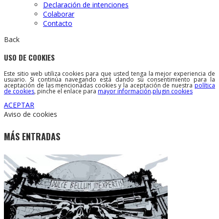
Declaración de intenciones
Colaborar
Contacto
Back
USO DE COOKIES
Este sitio web utiliza cookies para que usted tenga la mejor experiencia de
usuario. Si continúa navegando está dando su consentimiento para la
aceptación de las mencionadas cookies y la aceptación de nuestra
política
de cookies
, pinche el enlace para
mayor información
.
plugin cookies
ACEPTAR
Aviso de cookies
MÁS ENTRADAS