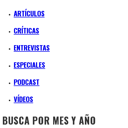
ARTÍCULOS
CRÍTICAS
ENTREVISTAS
ESPECIALES
PODCAST
VÍDEOS
BUSCA POR MES Y AÑO