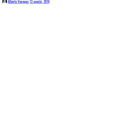
Alberto Venegas
13 agosto, 2014