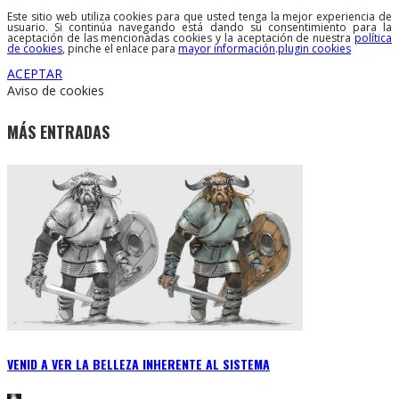
Este sitio web utiliza cookies para que usted tenga la mejor experiencia de
usuario. Si continúa navegando está dando su consentimiento para la
aceptación de las mencionadas cookies y la aceptación de nuestra
política
de cookies
, pinche el enlace para
mayor información
.
plugin cookies
ACEPTAR
Aviso de cookies
MÁS ENTRADAS
VENID A VER LA BELLEZA INHERENTE AL SISTEMA