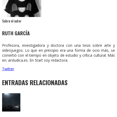
Sobre el autor
RUTH GARCÍA
Profesora, investigadora y doctora con una tesis sobre arte y
videojuegos. Lo que en principio era una forma de ocio más, se
convirtió con el tiempo en objeto de estudio y crítica cultural. Más
en: arsludica.es. En Start soy redactora.
Twitter
ENTRADAS RELACIONADAS