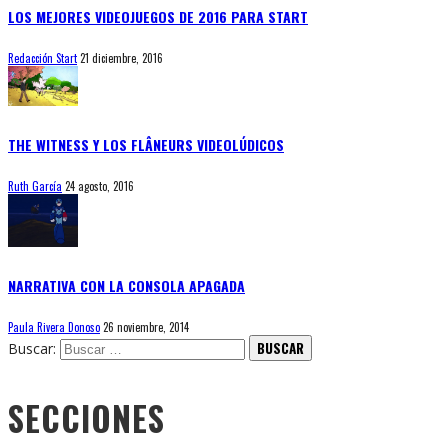
LOS MEJORES VIDEOJUEGOS DE 2016 PARA START
Redacción Start
21 diciembre, 2016
THE WITNESS Y LOS FLÂNEURS VIDEOLÚDICOS
Ruth García
24 agosto, 2016
NARRATIVA CON LA CONSOLA APAGADA
Paula Rivera Donoso
26 noviembre, 2014
Buscar:
SECCIONES