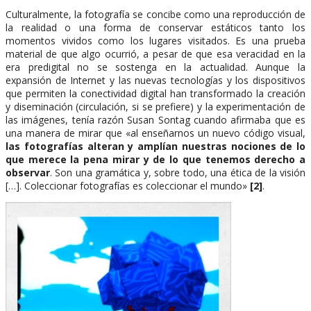
Culturalmente, la fotografía se concibe como una reproducción de
la realidad o una forma de conservar estáticos tanto los
momentos vividos como los lugares visitados. Es una prueba
material de que algo ocurrió, a pesar de que esa veracidad en la
era predigital no se sostenga en la actualidad. Aunque la
expansión de Internet y las nuevas tecnologías y los dispositivos
que permiten la conectividad digital han transformado la creación
y diseminación (circulación, si se prefiere) y la experimentación de
las imágenes, tenía razón Susan Sontag cuando afirmaba que es
una manera de mirar que «al enseñarnos un nuevo código visual,
las fotografías alteran y amplían nuestras nociones de lo
que merece la pena mirar y de lo que tenemos derecho a
observar
. Son una gramática y, sobre todo, una ética de la visión
[…]. Coleccionar fotografías es coleccionar el mundo»
[2]
.