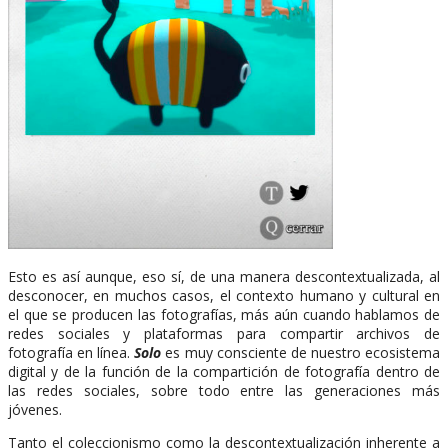
Esto es así aunque, eso sí, de una manera descontextualizada, al
desconocer, en muchos casos, el contexto humano y cultural en
el que se producen las fotografías, más aún cuando hablamos de
redes sociales y plataformas para compartir archivos de
fotografía en línea.
Solo
es muy consciente de nuestro ecosistema
digital y de la función de la compartición de fotografía dentro de
las redes sociales, sobre todo entre las generaciones más
jóvenes.
Tanto el coleccionismo como la descontextualización inherente a