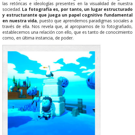
las retóricas e ideologías presentes en la visualidad de nuestra
sociedad.
La fotografía es, por tanto, un lugar estructurado
y estructurante que juega un papel cognitivo fundamental
en nuestra vida
, puesto que aprendemos paradigmas sociales a
través de ella. Nos revela que, al apropiarnos de lo fotografiado,
establecemos una relación con ello, que es tanto de conocimiento
como, en última instancia, de poder.