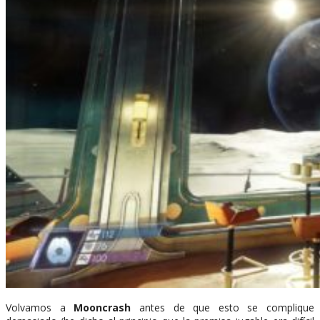
Volvamos a
Mooncrash
antes de que esto se complique