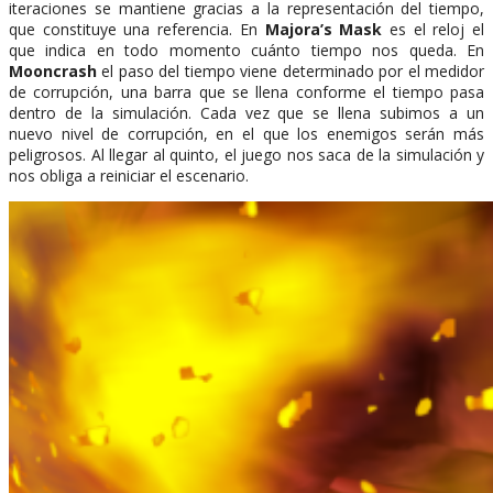
iteraciones se mantiene gracias a la representación del tiempo,
que constituye una referencia. En
Majora’s Mask
es el reloj el
que indica en todo momento cuánto tiempo nos queda. En
Mooncrash
el paso del tiempo viene determinado por el medidor
de corrupción, una barra que se llena conforme el tiempo pasa
dentro de la simulación. Cada vez que se llena subimos a un
nuevo nivel de corrupción, en el que los enemigos serán más
peligrosos. Al llegar al quinto, el juego nos saca de la simulación y
nos obliga a reiniciar el escenario.