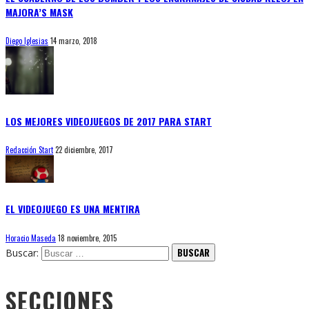
MAJORA’S MASK
Diego Iglesias
14 marzo, 2018
LOS MEJORES VIDEOJUEGOS DE 2017 PARA START
Redacción Start
22 diciembre, 2017
EL VIDEOJUEGO ES UNA MENTIRA
Horacio Maseda
18 noviembre, 2015
Buscar:
SECCIONES