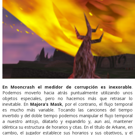
En Mooncrash el medidor de corrupción es inexorable
.
Podemos moverlo hacia atrás puntualmente utilizando unos
objetos especiales, pero no hacemos más que retrasar lo
inevitable. En
Majora’s Mask
, por el contrario, el flujo temporal
es mucho más variable. Tocando las canciones del tiempo
invertido y del doble tiempo podemos manipular el flujo temporal
a nuestro antojo, dilatarlo y expandirlo y, aun así, mantener
idéntica su estructura de horarios y citas. En el título de Arkane, en
cambio, el jugador establece sus horarios y sus objetivos, y el