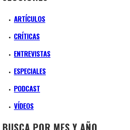
ARTÍCULOS
CRÍTICAS
ENTREVISTAS
ESPECIALES
PODCAST
VÍDEOS
BUSCA POR MES Y AÑO