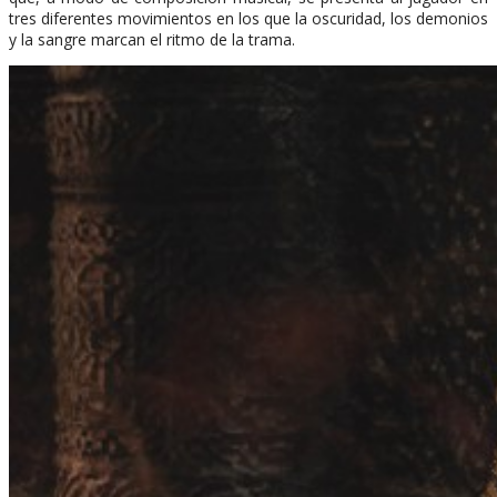
tres diferentes movimientos en los que la oscuridad, los demonios
y la sangre marcan el ritmo de la trama.