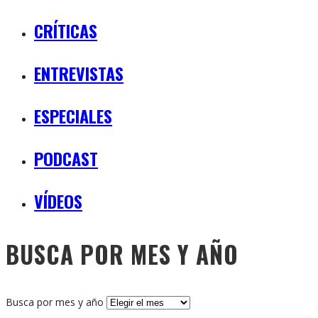
CRÍTICAS
ENTREVISTAS
ESPECIALES
PODCAST
VÍDEOS
BUSCA POR MES Y AÑO
Busca por mes y año