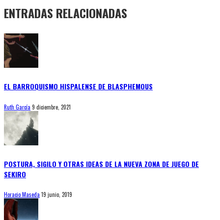
ENTRADAS RELACIONADAS
EL BARROQUISMO HISPALENSE DE BLASPHEMOUS
Ruth García
9 diciembre, 2021
POSTURA, SIGILO Y OTRAS IDEAS DE LA NUEVA ZONA DE JUEGO DE
SEKIRO
Horacio Maseda
19 junio, 2019