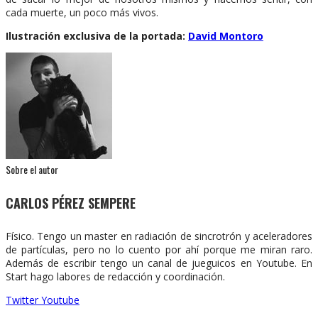
cada muerte, un poco más vivos.
Ilustración exclusiva de la portada:
David Montoro
Sobre el autor
CARLOS PÉREZ SEMPERE
Físico. Tengo un master en radiación de sincrotrón y aceleradores
de partículas, pero no lo cuento por ahí porque me miran raro.
Además de escribir tengo un canal de jueguicos en Youtube. En
Start hago labores de redacción y coordinación.
Twitter
Youtube