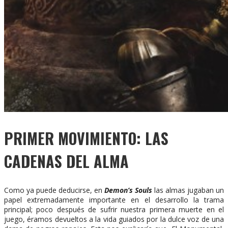
PRIMER MOVIMIENTO: LAS
CADENAS DEL ALMA
Como ya puede deducirse, en
Demon’s Souls
las almas jugaban un
papel extremadamente importante en el desarrollo la trama
principal; poco después de sufrir nuestra primera muerte en el
juego, éramos devueltos a la vida guiados por la dulce voz de una