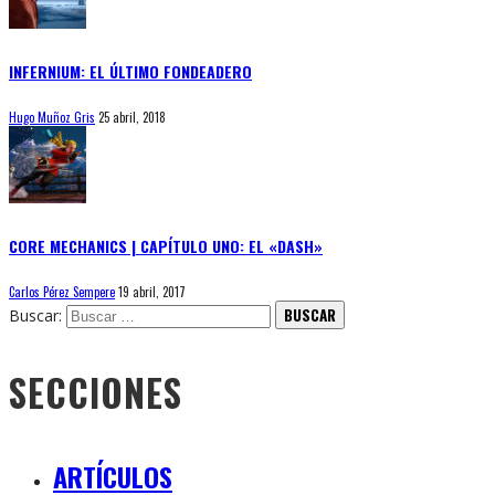
INFERNIUM: EL ÚLTIMO FONDEADERO
Hugo Muñoz Gris
25 abril, 2018
CORE MECHANICS | CAPÍTULO UNO: EL «DASH»
Carlos Pérez Sempere
19 abril, 2017
Buscar:
SECCIONES
ARTÍCULOS