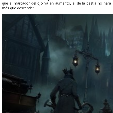
que el marcador del ojo va en aumento, el de la bestia no hará
más que descender.