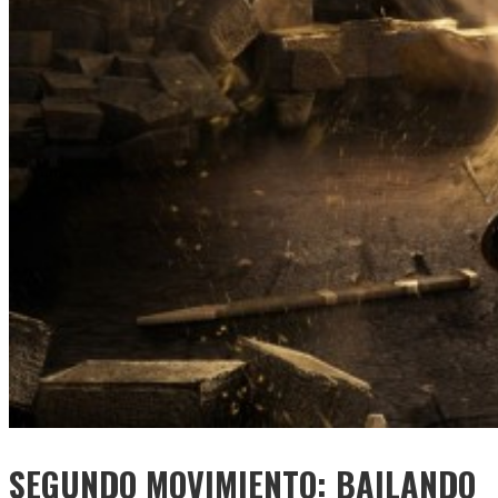
SEGUNDO MOVIMIENTO: BAILANDO