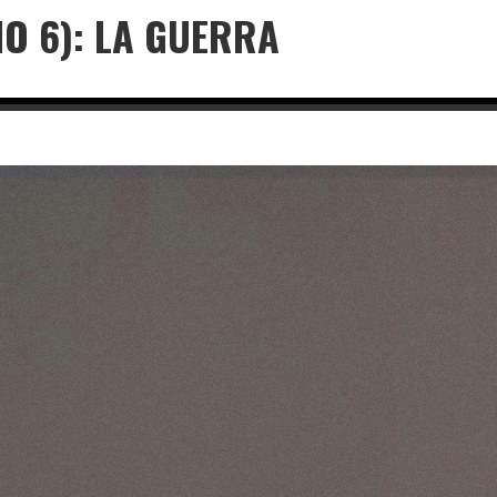
IO 6): LA GUERRA