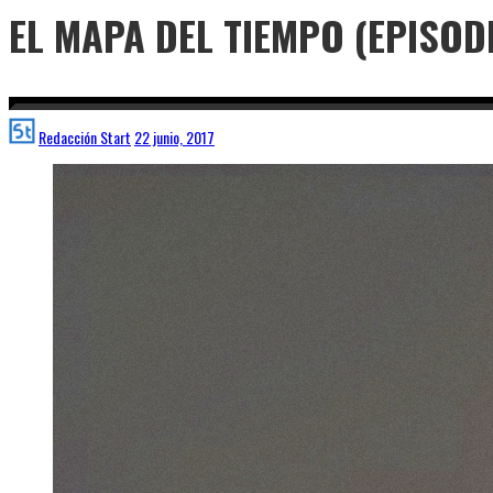
EL MAPA DEL TIEMPO (EPISOD
Redacción Start
22 junio, 2017