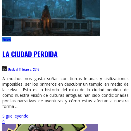
Vídeos
LA CIUDAD PERDIDA
Quetzal
11 febrero, 2016
A muchos nos gusta soñar con tierras lejanas y civilizaciones
imposibles, ser los primeros en descubrir un templo en medio de
la selva… Esta es la historia del mito de la ciudad perdida, de
cómo nuestra visión de culturas antiguas han sido condicionadas
por las narrativas de aventuras y cómo estas afectan a nuestra
forma …
Sigue leyendo
0