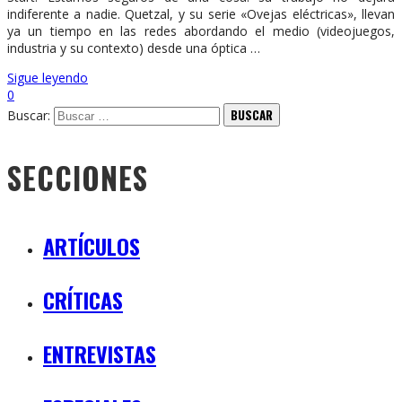
indiferente a nadie. Quetzal, y su serie «Ovejas eléctricas», llevan
ya un tiempo en las redes abordando el medio (videojuegos,
industria y su contexto) desde una óptica …
Sigue leyendo
0
Buscar:
SECCIONES
ARTÍCULOS
CRÍTICAS
ENTREVISTAS