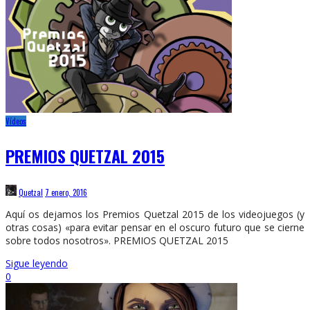
Vídeos
PREMIOS QUETZAL 2015
Quetzal
7 enero, 2016
Aquí os dejamos los Premios Quetzal 2015 de los videojuegos (y
otras cosas) «para evitar pensar en el oscuro futuro que se cierne
sobre todos nosotros». PREMIOS QUETZAL 2015
Sigue leyendo
0