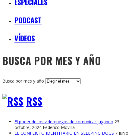
ESPECIALES
PODCAST
VÍDEOS
BUSCA POR MES Y AÑO
Busca por mes y año
RSS
El poder de los videojuegos de comunicar jugando
23
octubre, 2024
Federico Movilla
EL CONFLICTO IDENTITARIO EN SLEEPING DOGS
7 junio,