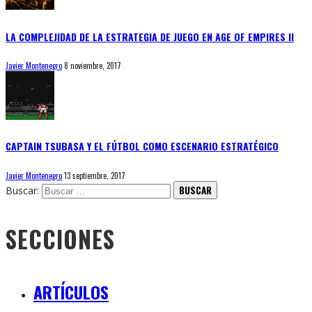
LA COMPLEJIDAD DE LA ESTRATEGIA DE JUEGO EN AGE OF EMPIRES II
Javier Montenegro
8 noviembre, 2017
CAPTAIN TSUBASA Y EL FÚTBOL COMO ESCENARIO ESTRATÉGICO
Javier Montenegro
13 septiembre, 2017
Buscar:
SECCIONES
ARTÍCULOS