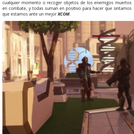
cualquier momento o recoger objetos de los enemigos muertos
en combate, y todas suman en positivo para hacer que sintamos
que estamos ante un mejor
XCOM
.