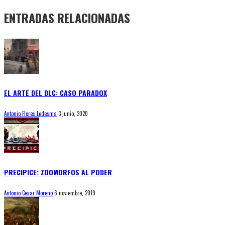
ENTRADAS RELACIONADAS
EL ARTE DEL DLC: CASO PARADOX
Antonio Flores Ledesma
3 junio, 2020
PRECIPICE: ZOOMORFOS AL PODER
Antonio Cesar Moreno
6 noviembre, 2019