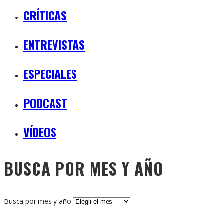
CRÍTICAS
ENTREVISTAS
ESPECIALES
PODCAST
VÍDEOS
BUSCA POR MES Y AÑO
Busca por mes y año