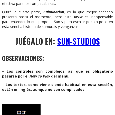
efectiva para los rompecabezas.
Quizá la cuarta parte,
Culmination
, es la que mejor acabado
presenta hasta el momento, pero este
AWW
es indispensable
para entender lo que propone Sun y para escalar poco a poco en
esta sencilla historia de samurais y venganzas.
JUÉGALO EN:
SUN-STUDIOS
OBSERVACIONES:
– Los controles son complejos, así que es obligatorio
pasarse por el
How To Play
del menú.
– Los textos, como viene siendo habitual en esta sección,
están en inglés, aunque no son complicados.