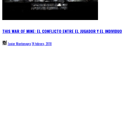
THIS WAR OF MINE: EL CONFLICTO ENTRE EL JUGADOR Y EL INDIVIDUO
Javier Montenegro
14 febrero, 2018