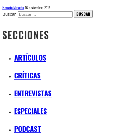
Horacio Maseda
16 noviembre, 2016
Buscar:
SECCIONES
ARTÍCULOS
CRÍTICAS
ENTREVISTAS
ESPECIALES
PODCAST