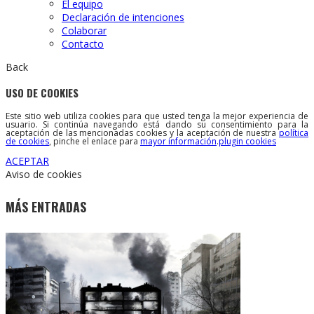
El equipo
Declaración de intenciones
Colaborar
Contacto
Back
USO DE COOKIES
Este sitio web utiliza cookies para que usted tenga la mejor experiencia de
usuario. Si continúa navegando está dando su consentimiento para la
aceptación de las mencionadas cookies y la aceptación de nuestra
política
de cookies
, pinche el enlace para
mayor información
.
plugin cookies
ACEPTAR
Aviso de cookies
MÁS ENTRADAS