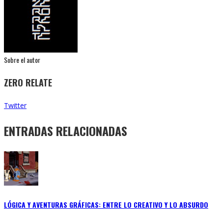
Sobre el autor
ZERO RELATE
Twitter
ENTRADAS RELACIONADAS
LÓGICA Y AVENTURAS GRÁFICAS: ENTRE LO CREATIVO Y LO ABSURDO