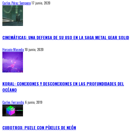
Carlos Pérez Sempere
17 junio, 2020
CINEMÁTICAS: UNA DEFENSA DE SU USO EN LA SAGA METAL GEAR SOLID
Horacio Maseda
10 junio, 2020
KORAL: CONEXIONES Y DESCONEXIONES EN LAS PROFUNDIDADES DEL
OCÉANO
Carles Ferrandis
6 junio, 2019
CUBOTROX: PUZLE CON PÍXELES DE NEÓN