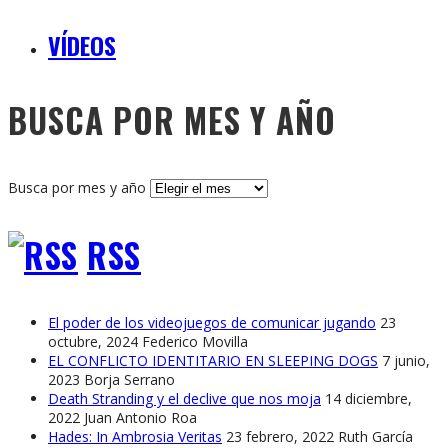
VÍDEOS
BUSCA POR MES Y AÑO
Busca por mes y año
RSS
El poder de los videojuegos de comunicar jugando
23
octubre, 2024
Federico Movilla
EL CONFLICTO IDENTITARIO EN SLEEPING DOGS
7 junio,
2023
Borja Serrano
Death Stranding y el declive que nos moja
14 diciembre,
2022
Juan Antonio Roa
Hades: In Ambrosia Veritas
23 febrero, 2022
Ruth García