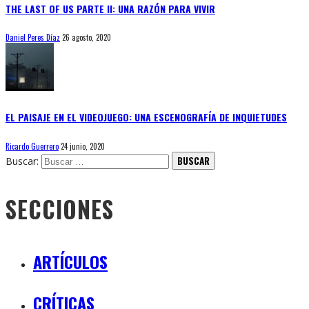
THE LAST OF US PARTE II: UNA RAZÓN PARA VIVIR
Daniel Peres Díaz
26 agosto, 2020
EL PAISAJE EN EL VIDEOJUEGO: UNA ESCENOGRAFÍA DE INQUIETUDES
Ricardo Guerrero
24 junio, 2020
Buscar:
SECCIONES
ARTÍCULOS
CRÍTICAS