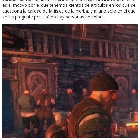
es el motivo por el que tenemos cientos de artículos en los que se
cuestiona la calidad de la física de la hierba, y ni uno solo en el que
se les pregunte por qué no hay personas de color”.