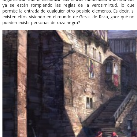
ya se están rompiendo las reglas de la verosimilitud, lo que
permite la entrada de cualquier otro posible elemento. Es decir, si
existen elfos viviendo en el mundo de Geralt de Rivia, ¿por qué no
pueden existir personas de raza negra?