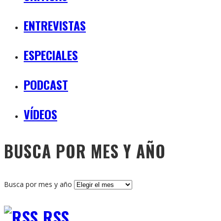
ENTREVISTAS
ESPECIALES
PODCAST
VÍDEOS
BUSCA POR MES Y AÑO
Busca por mes y año
RSS