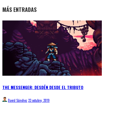
MÁS ENTRADAS
THE MESSENGER: DESDÉN DESDE EL TRIBUTO
David Sánchez
23 octubre, 2019