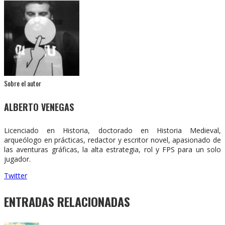
Sobre el autor
ALBERTO VENEGAS
Licenciado en Historia, doctorado en Historia Medieval,
arqueólogo en prácticas, redactor y escritor novel, apasionado de
las aventuras gráficas, la alta estrategia, rol y FPS para un solo
jugador.
Twitter
ENTRADAS RELACIONADAS