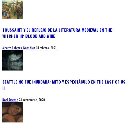
TOUSSAINT Y EL REFLEJO DE LA LITERATURA MEDIEVAL EN THE
WITCHER III: BLOOD AND WINE
Alberto Cabrera González
24 febrero, 2021
SEATTLE NO FUE INUNDADA: MITO Y ESPECTÁCULO EN THE LAST OF US
II
Noel Arteche
23 septiembre, 2020