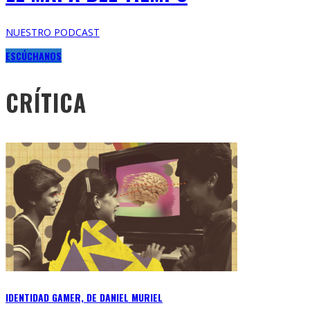
NUESTRO PODCAST
ESCÚCHANOS
CRÍTICA
IDENTIDAD GAMER, DE DANIEL MURIEL