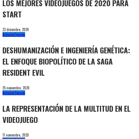
LOS MEJORES VIDEOJUEGOS DE 2020 PARA
START
23 diciembre, 2020
Artículos
Opinión
DESHUMANIZACIÓN E INGENIERÍA GENÉTICA:
EL ENFOQUE BIOPOLÍTICO DE LA SAGA
RESIDENT EVIL
25 noviembre, 2020
Artículos
Opinión
LA REPRESENTACIÓN DE LA MULTITUD EN EL
VIDEOJUEGO
11 noviembre, 2020