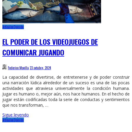
Artículos
Opinión
EL PODER DE LOS VIDEOJUEGOS DE
COMUNICAR JUGANDO
Federico Movilla
23 octubre, 2024
La capacidad de divertirse, de entretenerse y de poder construir
una narración lúdica alrededor de un suceso es una de las pocas
actividades que atraviesa universalmente la condición humana.
Jugar es humano o, mejor aún, nos hace humanos. En el hecho de
jugar están codificadas toda la serie de conductas y sentimientos
que nos transforman, …
Sigue leyendo
Artículos
Opinión