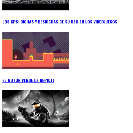
LOS GPS: DICHAS Y DESDICHAS DE SU USO EN LOS VIDEOJUEGOS
EL BOTÓN VERDE DE DEPICT1