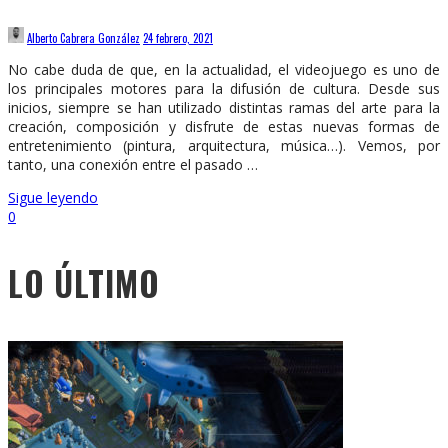
Alberto Cabrera González
24 febrero, 2021
No cabe duda de que, en la actualidad, el videojuego es uno de
los principales motores para la difusión de cultura. Desde sus
inicios, siempre se han utilizado distintas ramas del arte para la
creación, composición y disfrute de estas nuevas formas de
entretenimiento (pintura, arquitectura, música…). Vemos, por
tanto, una conexión entre el pasado …
Sigue leyendo
0
LO ÚLTIMO