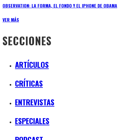
OBSERVATION: LA FORMA, EL FONDO Y EL IPHONE DE OBAMA
VER MÁS
SECCIONES
ARTÍCULOS
CRÍTICAS
ENTREVISTAS
ESPECIALES
PODCAST