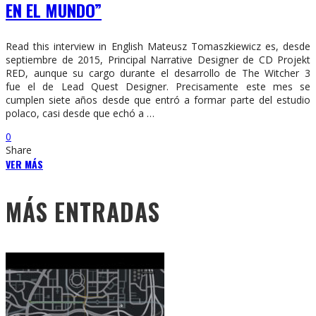
EN EL MUNDO”
Read this interview in English Mateusz Tomaszkiewicz es, desde
septiembre de 2015, Principal Narrative Designer de CD Projekt
RED, aunque su cargo durante el desarrollo de The Witcher 3
fue el de Lead Quest Designer. Precisamente este mes se
cumplen siete años desde que entró a formar parte del estudio
polaco, casi desde que echó a …
0
Share
VER MÁS
MÁS ENTRADAS