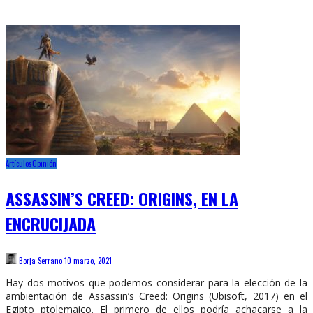
Artículos
Opinión
ASSASSIN’S CREED: ORIGINS, EN LA
ENCRUCIJADA
Borja Serrano
10 marzo, 2021
Hay dos motivos que podemos considerar para la elección de la
ambientación de Assassin’s Creed: Origins (Ubisoft, 2017) en el
Egipto ptolemaico. El primero de ellos podría achacarse a la