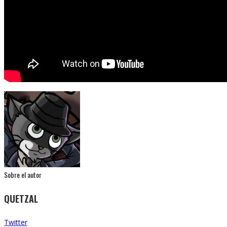
Sobre el autor
QUETZAL
Twitter