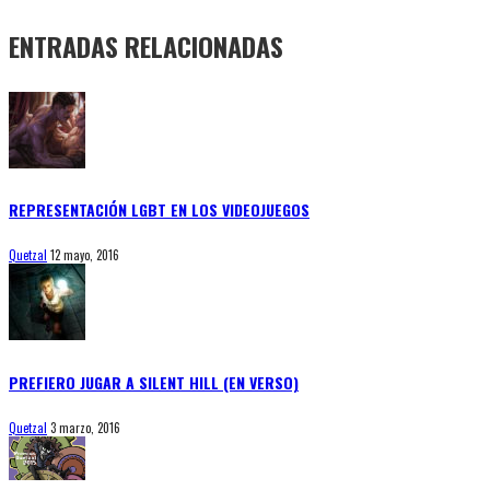
ENTRADAS RELACIONADAS
REPRESENTACIÓN LGBT EN LOS VIDEOJUEGOS
Quetzal
12 mayo, 2016
PREFIERO JUGAR A SILENT HILL (EN VERSO)
Quetzal
3 marzo, 2016