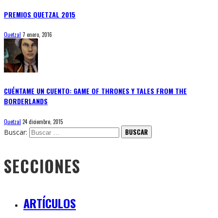
PREMIOS QUETZAL 2015
Quetzal
7 enero, 2016
CUÉNTAME UN CUENTO: GAME OF THRONES Y TALES FROM THE
BORDERLANDS
Quetzal
24 diciembre, 2015
Buscar:
SECCIONES
ARTÍCULOS