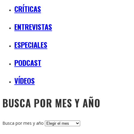
CRÍTICAS
ENTREVISTAS
ESPECIALES
PODCAST
VÍDEOS
BUSCA POR MES Y AÑO
Busca por mes y año