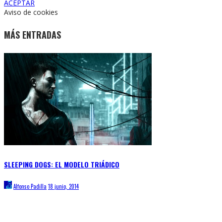
ACEPTAR
Aviso de cookies
MÁS ENTRADAS
SLEEPING DOGS: EL MODELO TRIÁDICO
Alfonso Padilla
18 junio, 2014