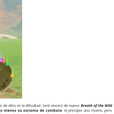
de ellos es la dificultad. Seré sincero de nuevo:
Breath of the Wild
cho menos su sistema de combate
. Al principio uno muere, pero