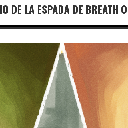
IO DE LA ESPADA DE BREATH O