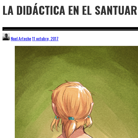
LA DIDÁCTICA EN EL SANTUAR
Noel Arteche
11 octubre, 2017