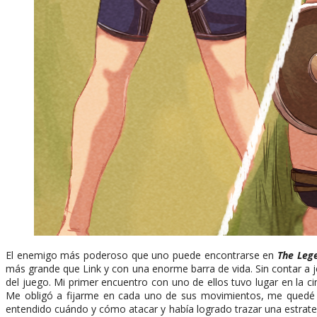
El enemigo más poderoso que uno puede encontrarse en
The Lege
más grande que Link y con una enorme barra de vida. Sin contar a
del juego. Mi primer encuentro con uno de ellos tuvo lugar en la c
Me obligó a fijarme en cada uno de sus movimientos, me quedé sin
entendido cuándo y cómo atacar y había logrado trazar una estrat