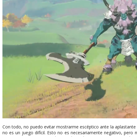
Con todo, no puedo evitar mostrarme escéptico ante la aplastante un
no es un juego difícil. Esto no es necesariamente negativo, pero no