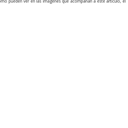
omo pueden ver en las imágenes que acompañan a este artículo, el