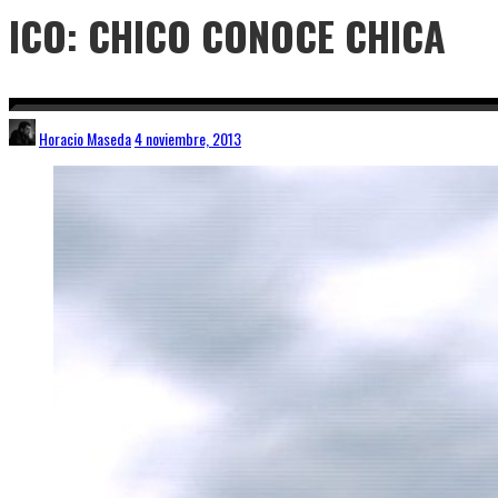
ICO: CHICO CONOCE CHICA
Horacio Maseda
4 noviembre, 2013