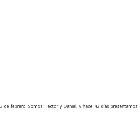
ía 3 de febrero. Somos Héctor y Daniel, y hace 43 días presentamos