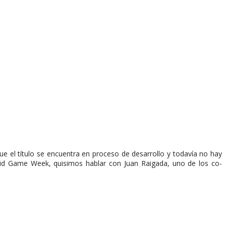
 el título se encuentra en proceso de desarrollo y todavía no hay
rid Game Week, quisimos hablar con Juan Raigada, uno de los co-