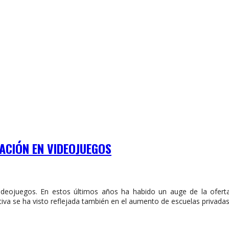
ACIÓN EN VIDEOJUEGOS
ideojuegos. En estos últimos años ha habido un auge de la ofert
tiva se ha visto reflejada también en el aumento de escuelas privadas