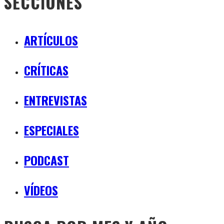
SECCIONES
ARTÍCULOS
CRÍTICAS
ENTREVISTAS
ESPECIALES
PODCAST
VÍDEOS