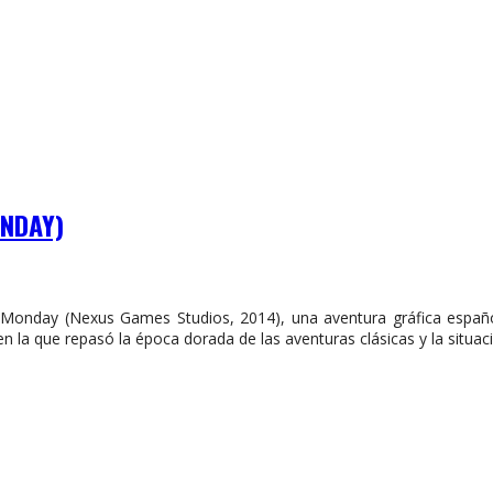
ONDAY)
 Monday (Nexus Games Studios, 2014), una aventura gráfica españ
n la que repasó la época dorada de las aventuras clásicas y la situac