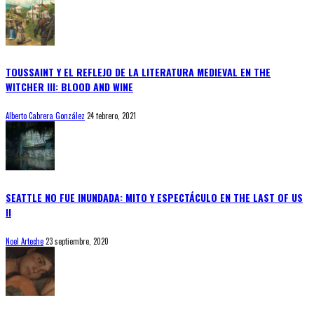
TOUSSAINT Y EL REFLEJO DE LA LITERATURA MEDIEVAL EN THE
WITCHER III: BLOOD AND WINE
Alberto Cabrera González
24 febrero, 2021
SEATTLE NO FUE INUNDADA: MITO Y ESPECTÁCULO EN THE LAST OF US
II
Noel Arteche
23 septiembre, 2020