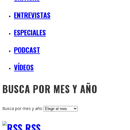
ENTREVISTAS
ESPECIALES
PODCAST
VÍDEOS
BUSCA POR MES Y AÑO
Busca por mes y año
RSS