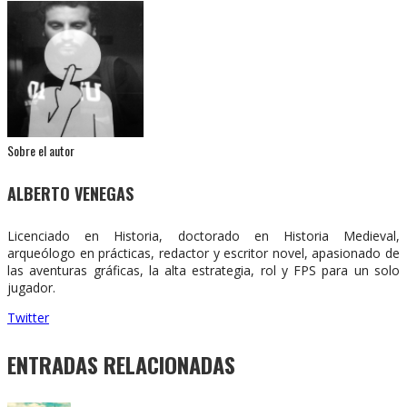
Sobre el autor
ALBERTO VENEGAS
Licenciado en Historia, doctorado en Historia Medieval,
arqueólogo en prácticas, redactor y escritor novel, apasionado de
las aventuras gráficas, la alta estrategia, rol y FPS para un solo
jugador.
Twitter
ENTRADAS RELACIONADAS