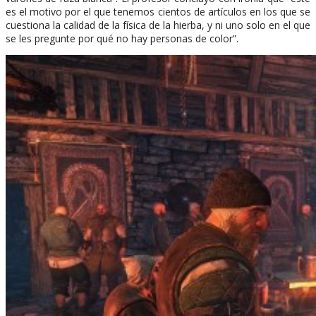
es el motivo por el que tenemos cientos de artículos en los que se
cuestiona la calidad de la física de la hierba, y ni uno solo en el que
se les pregunte por qué no hay personas de color”.