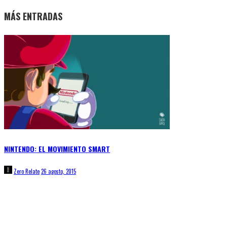
MÁS ENTRADAS
NINTENDO: EL MOVIMIENTO SMART
Zero Relate
26 agosto, 2015