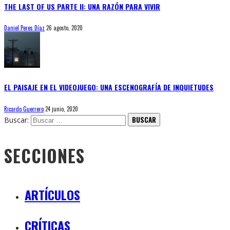
THE LAST OF US PARTE II: UNA RAZÓN PARA VIVIR
Daniel Peres Díaz
26 agosto, 2020
EL PAISAJE EN EL VIDEOJUEGO: UNA ESCENOGRAFÍA DE INQUIETUDES
Ricardo Guerrero
24 junio, 2020
Buscar:
SECCIONES
ARTÍCULOS
CRÍTICAS