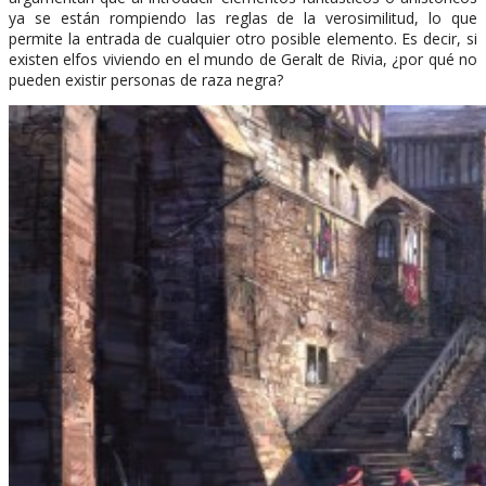
ya se están rompiendo las reglas de la verosimilitud, lo que
permite la entrada de cualquier otro posible elemento. Es decir, si
existen elfos viviendo en el mundo de Geralt de Rivia, ¿por qué no
pueden existir personas de raza negra?