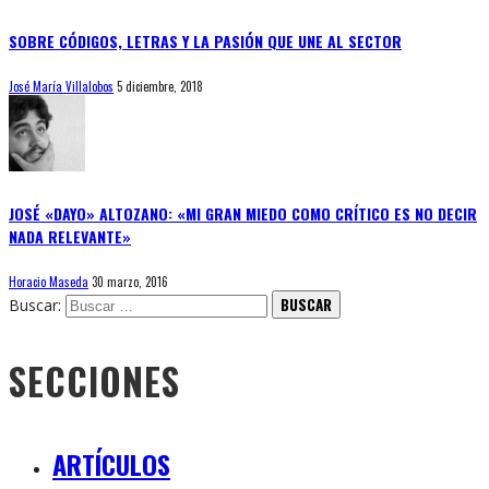
SOBRE CÓDIGOS, LETRAS Y LA PASIÓN QUE UNE AL SECTOR
José María Villalobos
5 diciembre, 2018
JOSÉ «DAYO» ALTOZANO: «MI GRAN MIEDO COMO CRÍTICO ES NO DECIR
NADA RELEVANTE»
Horacio Maseda
30 marzo, 2016
Buscar:
SECCIONES
ARTÍCULOS