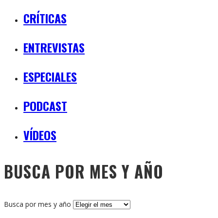
CRÍTICAS
ENTREVISTAS
ESPECIALES
PODCAST
VÍDEOS
BUSCA POR MES Y AÑO
Busca por mes y año