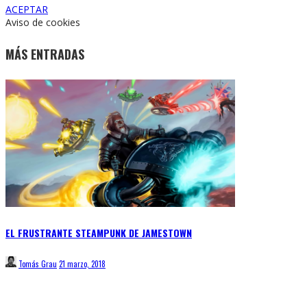
ACEPTAR
Aviso de cookies
MÁS ENTRADAS
EL FRUSTRANTE STEAMPUNK DE JAMESTOWN
Tomás Grau
21 marzo, 2018