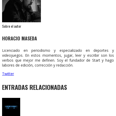
Sobre el autor
HORACIO MASEDA
Licenciado en periodismo y especializado en deportes y
videojuegos. En estos momentos, jugar, leer y escribir son los
verbos que mejor me definen. Soy el fundador de Start y hago
labores de edición, corrección y redacción.
Twitter
ENTRADAS RELACIONADAS