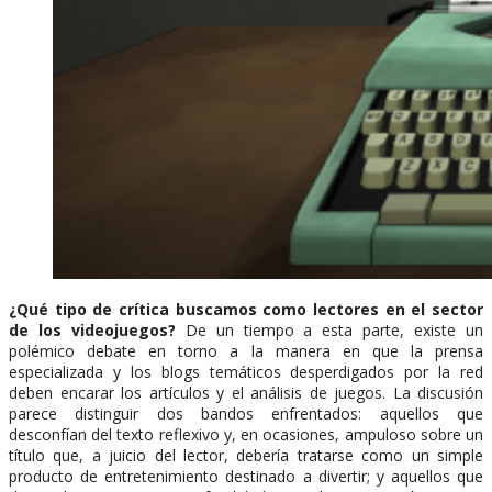
¿Qué tipo de crítica buscamos como lectores en el sector
de los videojuegos?
De un tiempo a esta parte, existe un
polémico debate en torno a la manera en que la prensa
especializada y los blogs temáticos desperdigados por la red
deben encarar los artículos y el análisis de juegos. La discusión
parece distinguir dos bandos enfrentados: aquellos que
desconfían del texto reflexivo y, en ocasiones, ampuloso sobre un
título que, a juicio del lector, debería tratarse como un simple
producto de entretenimiento destinado a divertir; y aquellos que