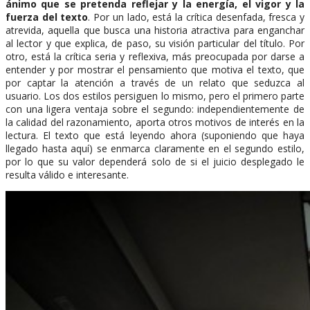
ánimo que se pretenda reflejar y la energía, el vigor y la
fuerza del texto
. Por un lado, está la crítica desenfada, fresca y
atrevida, aquella que busca una historia atractiva para enganchar
al lector y que explica, de paso, su visión particular del título. Por
otro, está la crítica seria y reflexiva, más preocupada por darse a
entender y por mostrar el pensamiento que motiva el texto, que
por captar la atención a través de un relato que seduzca al
usuario. Los dos estilos persiguen lo mismo, pero el primero parte
con una ligera ventaja sobre el segundo: independientemente de
la calidad del razonamiento, aporta otros motivos de interés en la
lectura. El texto que está leyendo ahora (suponiendo que haya
llegado hasta aquí) se enmarca claramente en el segundo estilo,
por lo que su valor dependerá solo de si el juicio desplegado le
resulta válido e interesante.