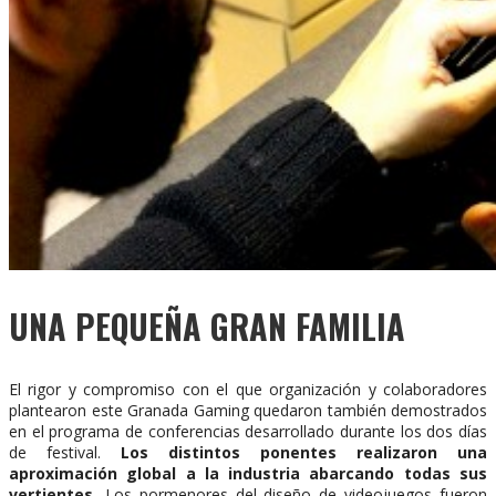
UNA PEQUEÑA GRAN FAMILIA
El rigor y compromiso con el que organización y colaboradores
plantearon este Granada Gaming quedaron también demostrados
en el programa de conferencias desarrollado durante los dos días
de festival.
Los distintos ponentes realizaron una
aproximación global a la industria abarcando todas sus
vertientes.
Los pormenores del diseño de videojuegos fueron