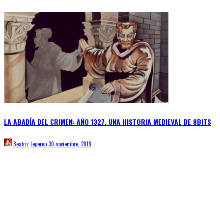
LA ABADÍA DEL CRIMEN: AÑO 1327. UNA HISTORIA MEDIEVAL DE 8BITS
Beatriz Legeren
30 noviembre, 2018