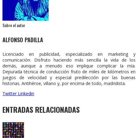
Sobre el autor
ALFONSO PADILLA
Licenciado en publicidad, especializado en marketing y
comunicación. Disfruto haciendo más sencilla la vida de los
demás, aunque a menudo eso implique complicar la mía.
Depurada técnica de conducción fruto de miles de kilómetros en
juegos de velocidad y especial predilección por las buenas
historias. Antihéroe, villano y, por encima de todo, madridista.
Twitter
Linkedin
ENTRADAS RELACIONADAS