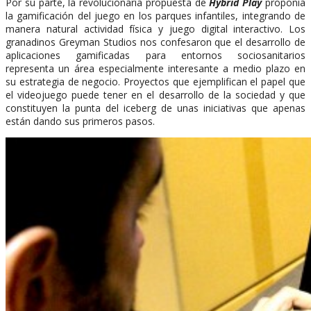
Por su parte, la revolucionaria propuesta de
Hybrid Play
proponía
la gamificación del juego en los parques infantiles, integrando de
manera natural actividad física y juego digital interactivo. Los
granadinos Greyman Studios nos confesaron que el desarrollo de
aplicaciones gamificadas para entornos sociosanitarios
representa un área especialmente interesante a medio plazo en
su estrategia de negocio. Proyectos que ejemplifican el papel que
el videojuego puede tener en el desarrollo de la sociedad y que
constituyen la punta del iceberg de unas iniciativas que apenas
están dando sus primeros pasos.