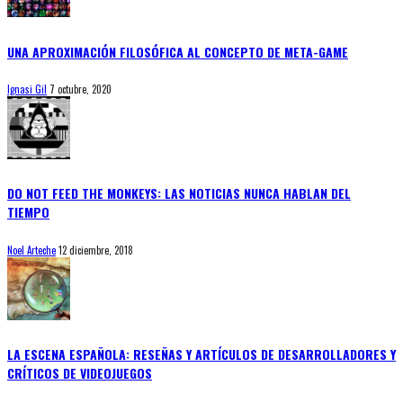
UNA APROXIMACIÓN FILOSÓFICA AL CONCEPTO DE META-GAME
Ignasi Gil
7 octubre, 2020
DO NOT FEED THE MONKEYS: LAS NOTICIAS NUNCA HABLAN DEL
TIEMPO
Noel Arteche
12 diciembre, 2018
LA ESCENA ESPAÑOLA: RESEÑAS Y ARTÍCULOS DE DESARROLLADORES Y
CRÍTICOS DE VIDEOJUEGOS