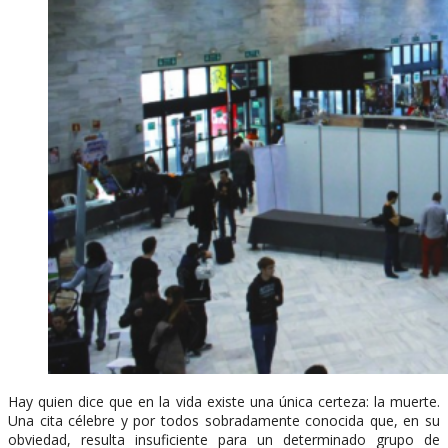
Hay quien dice que en la vida existe una única certeza: la muerte.
Una cita célebre y por todos sobradamente conocida que, en su
obviedad, resulta insuficiente para un determinado grupo de