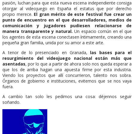
pasión, luchan para que esta nueva escena independiente consiga
otorgar al videojuego en España el estatus que por derecho
propio merece.
El gran mérito de este festival fue crear un
punto de encuentro en el que desarrolladores, medios de
comunicación y jugadores pudiesen relacionarse de
manera transparente y natural.
Un espacio común en el que
los agentes de esta escena conectasen íntimamente, creando una
pequeña gran familia, unida por su amor a este arte.
A tenor de lo presenciado en Granada,
las bases para el
resurgimiento del videojuego nacional están más que
asentadas
, por lo que a partir de ahora solo nos queda esperar a
que los de arriba hagan una apuesta firme por esta industria.
Viendo los proyectos que allí concurrieron, talento nos sobra.
Órganos de gobierno e instituciones, evitemos que se nos vaya
fuera.
A cambio tan solo les pedimos una cosa: déjennos seguir
soñando.