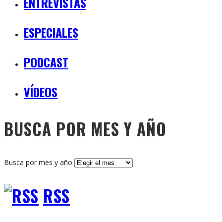
ENTREVISTAS
ESPECIALES
PODCAST
VÍDEOS
BUSCA POR MES Y AÑO
Busca por mes y año
RSS