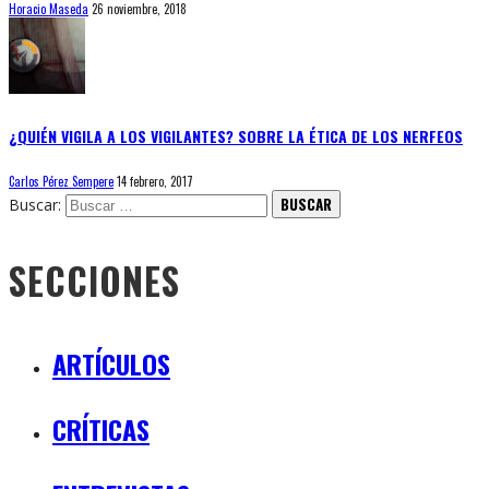
Horacio Maseda
26 noviembre, 2018
¿QUIÉN VIGILA A LOS VIGILANTES? SOBRE LA ÉTICA DE LOS NERFEOS
Carlos Pérez Sempere
14 febrero, 2017
Buscar:
SECCIONES
ARTÍCULOS
CRÍTICAS