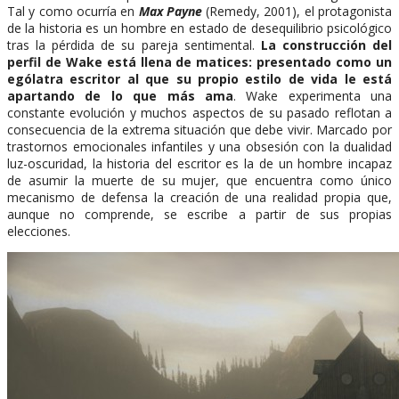
Tal y como ocurría en
Max Payne
(Remedy, 2001), el protagonista
de la historia es un hombre en estado de desequilibrio psicológico
tras la pérdida de su pareja sentimental.
La construcción del
perfil de Wake está llena de matices: presentado como un
ególatra escritor al que su propio estilo de vida le está
apartando de lo que más ama
. Wake experimenta una
constante evolución y muchos aspectos de su pasado reflotan a
consecuencia de la extrema situación que debe vivir. Marcado por
trastornos emocionales infantiles y una obsesión con la dualidad
luz-oscuridad, la historia del escritor es la de un hombre incapaz
de asumir la muerte de su mujer, que encuentra como único
mecanismo de defensa la creación de una realidad propia que,
aunque no comprende, se escribe a partir de sus propias
elecciones.