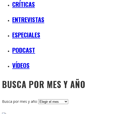
CRÍTICAS
ENTREVISTAS
ESPECIALES
PODCAST
VÍDEOS
BUSCA POR MES Y AÑO
Busca por mes y año