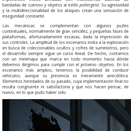
bandadas de cuervos y objetos al estilo
poltergeist
. Su agresividad
y la multidireccionalidad de los ataques crean una sensación de
inseguridad constante.
Las mecánicas se complementan con algunos puzles
contextuales, normalmente de gran sencillez, y pequeñas fases de
plataformas, afortunadamente escasas, dada la imprecisión de
sus controles. La amplitud de los escenarios invita a la exploración
en busca de coleccionables ocultos y cofres de suministros, pero
el desarrollo siempre sigue un curso lineal. De hecho, contamos
con un minimapa que marca en todo momento hacia dónde
debemos dirigirnos para cumplir con el próximo objetivo. En los
escenarios más amplios, tenemos la posibilidad de conducir
vehículos, aunque su presencia es meramente anecdótica.
Elementos heredados de su pasado, cuya implementación final no
resulta congruente ni satisfactoria y que nos hacen pensar, de
nuevo, en lo que pudo haber sido.