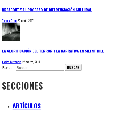
DREADOUT Y EL PROCESO DE DIFERENCIACIÓN CULTURAL
Tomás Grau
20 abril, 2017
LA GLORIFICACIÓN DEL TERROR Y LA NARRATIVA EN SILENT HILL
Carles Ferrandis
22 marzo, 2017
Buscar:
SECCIONES
ARTÍCULOS