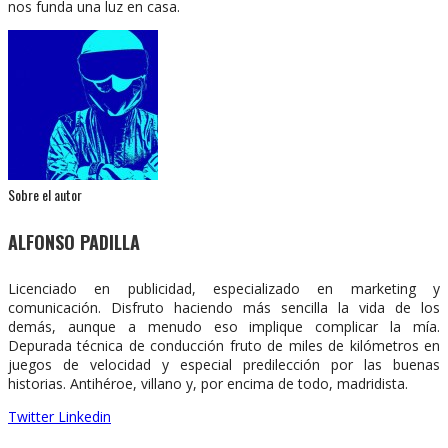
nos funda una luz en casa.
Sobre el autor
ALFONSO PADILLA
Licenciado en publicidad, especializado en marketing y
comunicación. Disfruto haciendo más sencilla la vida de los
demás, aunque a menudo eso implique complicar la mía.
Depurada técnica de conducción fruto de miles de kilómetros en
juegos de velocidad y especial predilección por las buenas
historias. Antihéroe, villano y, por encima de todo, madridista.
Twitter
Linkedin