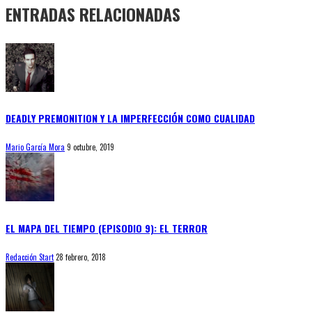
ENTRADAS RELACIONADAS
DEADLY PREMONITION Y LA IMPERFECCIÓN COMO CUALIDAD
Mario García Mora
9 octubre, 2019
EL MAPA DEL TIEMPO (EPISODIO 9): EL TERROR
Redacción Start
28 febrero, 2018