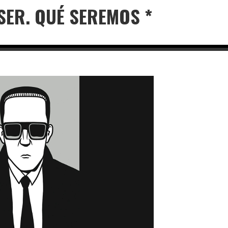
ER. QUÉ SEREMOS *