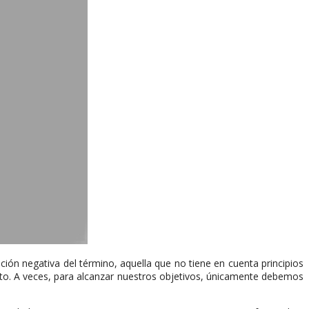
ón negativa del término, aquella que no tiene en cuenta principios
nto. A veces, para alcanzar nuestros objetivos, únicamente debemos