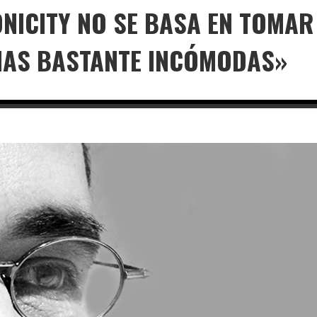
ONICITY NO SE BASA EN TOMAR
NAS BASTANTE INCÓMODAS»