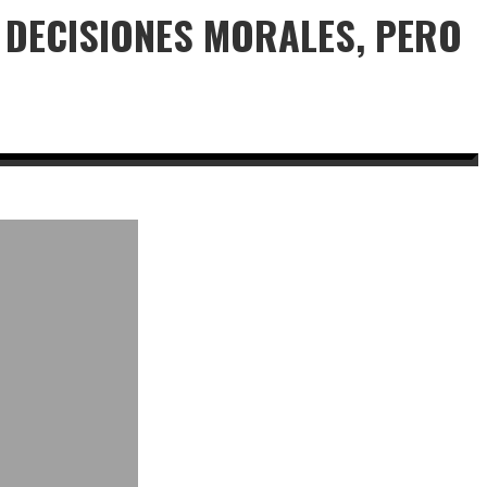
 DECISIONES MORALES, PERO