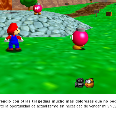
prendió con otras tragedias mucho más dolorosas que no po
tó la oportunidad de actualizarme sin necesidad de vender mi SNE