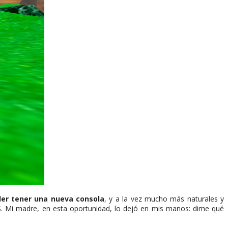
der tener una nueva consola
, y a la vez mucho más naturales y
S. Mi madre, en esta oportunidad, lo dejó en mis manos: dime qué