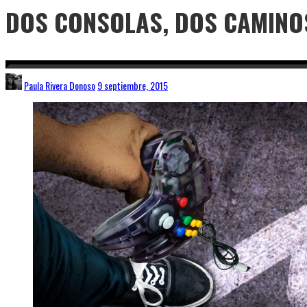
DOS CONSOLAS, DOS CAMINO
Paula Rivera Donoso
9 septiembre, 2015