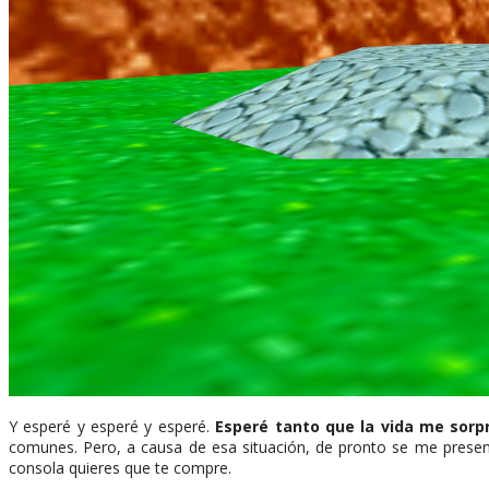
Y esperé y esperé y esperé.
Esperé tanto que la vida me sor
comunes. Pero, a causa de esa situación, de pronto se me presen
consola quieres que te compre.