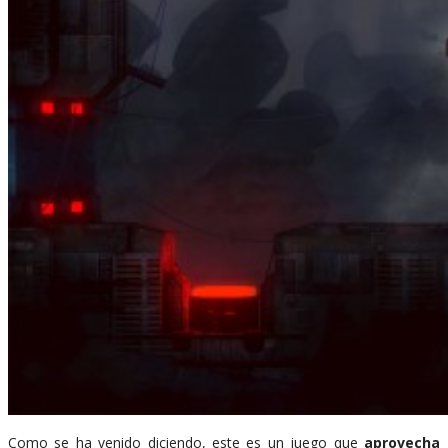
Como se ha venido diciendo, este es un juego que
aprovecha