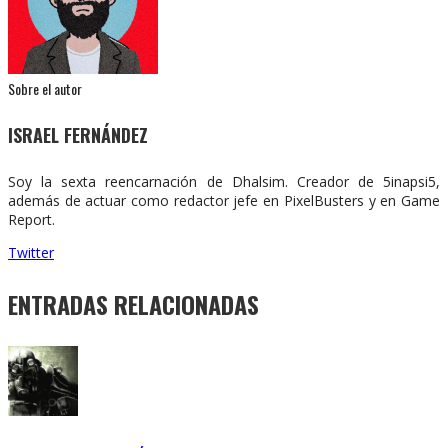
Sobre el autor
ISRAEL FERNÁNDEZ
Soy la sexta reencarnación de Dhalsim. Creador de 5inapsi5,
además de actuar como redactor jefe en PixelBusters y en Game
Report.
Twitter
ENTRADAS RELACIONADAS