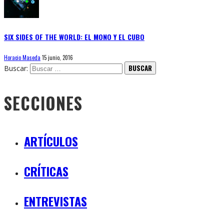
SIX SIDES OF THE WORLD: EL MONO Y EL CUBO
Horacio Maseda
15 junio, 2016
Buscar:
SECCIONES
ARTÍCULOS
CRÍTICAS
ENTREVISTAS