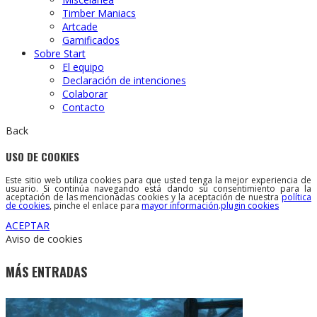
Timber Maniacs
Artcade
Gamificados
Sobre Start
El equipo
Declaración de intenciones
Colaborar
Contacto
Back
USO DE COOKIES
Este sitio web utiliza cookies para que usted tenga la mejor experiencia de
usuario. Si continúa navegando está dando su consentimiento para la
aceptación de las mencionadas cookies y la aceptación de nuestra
política
de cookies
, pinche el enlace para
mayor información
.
plugin cookies
ACEPTAR
Aviso de cookies
MÁS ENTRADAS