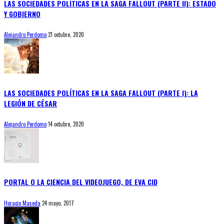
LAS SOCIEDADES POLÍTICAS EN LA SAGA FALLOUT (PARTE II): ESTADO
Y GOBIERNO
Alejandro Perdomo
21 octubre, 2020
LAS SOCIEDADES POLÍTICAS EN LA SAGA FALLOUT (PARTE I): LA
LEGIÓN DE CÉSAR
Alejandro Perdomo
14 octubre, 2020
PORTAL O LA CIENCIA DEL VIDEOJUEGO, DE EVA CID
Horacio Maseda
24 mayo, 2017