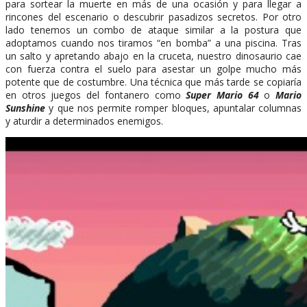
para sortear la muerte en más de una ocasión y para llegar a
rincones del escenario o descubrir pasadizos secretos. Por otro
lado tenemos un combo de ataque similar a la postura que
adoptamos cuando nos tiramos “en bomba” a una piscina. Tras
un salto y apretando abajo en la cruceta, nuestro dinosaurio cae
con fuerza contra el suelo para asestar un golpe mucho más
potente que de costumbre. Una técnica que más tarde se copiaría
en otros juegos del fontanero como
Super Mario 64
o
Mario
Sunshine
y que nos permite romper bloques, apuntalar columnas
y aturdir a determinados enemigos.