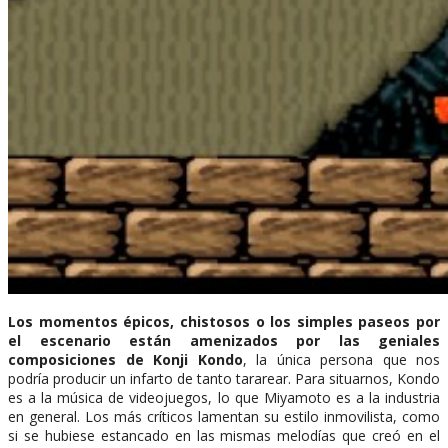
Los momentos épicos, chistosos o los simples paseos por
el escenario están amenizados por las geniales
composiciones de Konji Kondo
, la única persona que nos
podría producir un infarto de tanto tararear. Para situarnos, Kondo
es a la música de videojuegos, lo que Miyamoto es a la industria
en general. Los más críticos lamentan su estilo inmovilista, como
si se hubiese estancado en las mismas melodías que creó en el