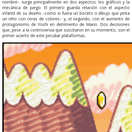
nombre– surge principalmente en dos aspectos: los gráficos y la
mecánica de juego. El primero guarda relación con el aspecto
infantil de su diseño –como si fuera un boceto o dibujo que pinta
un niño con ceras de colores– y, el segundo, con el aumento de
protagonismo de Yoshi en detrimento de Mario. Dos decisiones
que, pese a la controversia que suscitaron en su momento, son el
primer acierto de este peculiar plataformas.