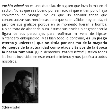
Yoshi’s Island
no es una «batalla» de alguien que hizo la mili en el
sector. No es que sea bueno por ser retro ni que el tiempo lo haya
convertido en vintage. No es que un servidor tenga que
contextualizar sus mecánicas para que sean válidas hoy en día, ni
justificar sus gráficos porque en su momento fueran la bomba.
No se trata de alabar de pura lástima sus niveles o engrandecer la
figura de sus personajes para reafirmar mi vena de hipster
nintendero enloquecido. Más bien todo lo contrario,
es un juego
eterno y universal, que se sitúa por encima de la mayoría
de juegos de la actualidad como otros clásicos de la época
lo hacen también.
¡Qué demonios!
Yoshi’s Island
justifica todas
las horas invertidas en este entretenimiento y nos justifica a todos
nosotros.
Sobre el autor