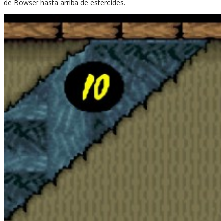
de Bowser hasta arriba de esteroides.