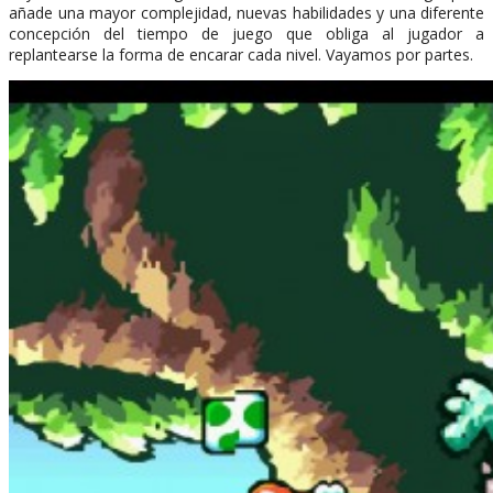
añade una mayor complejidad, nuevas habilidades y una diferente
concepción del tiempo de juego que obliga al jugador a
replantearse la forma de encarar cada nivel. Vayamos por partes.