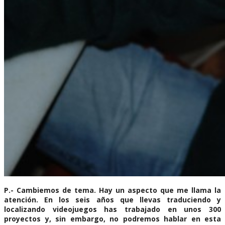
P.- Cambiemos de tema. Hay un aspecto que me llama la
atención. En los seis años que llevas traduciendo y
localizando videojuegos has trabajado en unos 300
proyectos y, sin embargo, no podremos hablar en esta