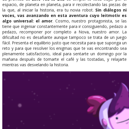
espacio, de planeta en planeta, para ir recolectando las piezas de
la que, al iniciar la historia, era tu novia robot.
Sin diálogos ni
voces, vas avanzando en esta aventura cuyo leitmotiv es
algo universal: el amor
. Cosmo, nuestro protagonista, se las
tiene que ingeniar constantemente para ir consiguiendo, pedazo a
pedazo, recomponer por completo a Nova, nuestro amor. La
dificultad no es desafiante aunque tampoco se trata de un juego
fácil. Presenta el equilibrio justo que necesita para que suponga un
reto y para que resolver los enigmas que te vas encontrando sea
plenamente satisfactorio, ideal para sentarte un domingo por la
mañana después de tomarte el café y las tostadas, y relajarte
mientras vas desvelando la historia.