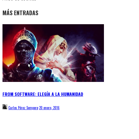
MÁS ENTRADAS
FROM SOFTWARE: ELEGÍA A LA HUMANIDAD
Carlos Pérez Sempere
20 enero, 2016