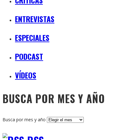
ENTREVISTAS
ESPECIALES
PODCAST
VÍDEOS
BUSCA POR MES Y AÑO
Busca por mes y año