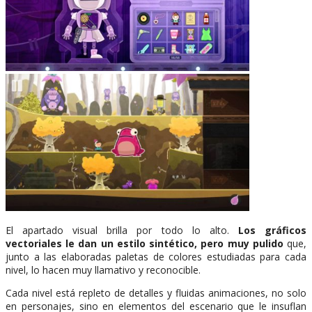
El apartado visual brilla por todo lo alto.
Los gráficos
vectoriales le dan un estilo sintético, pero muy pulido
que,
junto a las elaboradas paletas de colores estudiadas para cada
nivel, lo hacen muy llamativo y reconocible.
Cada nivel está repleto de detalles y fluidas animaciones, no solo
en personajes, sino en elementos del escenario que le insuflan