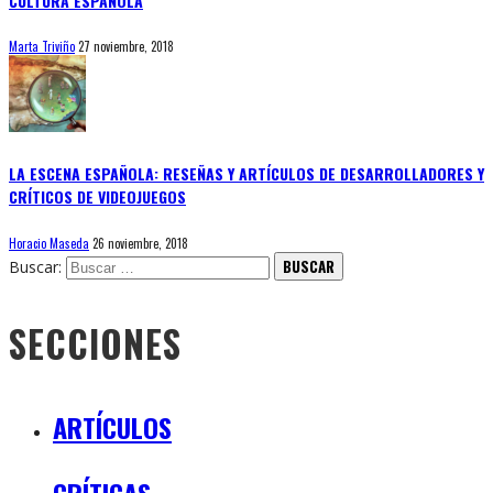
CULTURA ESPAÑOLA
Marta Triviño
27 noviembre, 2018
LA ESCENA ESPAÑOLA: RESEÑAS Y ARTÍCULOS DE DESARROLLADORES Y
CRÍTICOS DE VIDEOJUEGOS
Horacio Maseda
26 noviembre, 2018
Buscar:
SECCIONES
ARTÍCULOS
CRÍTICAS