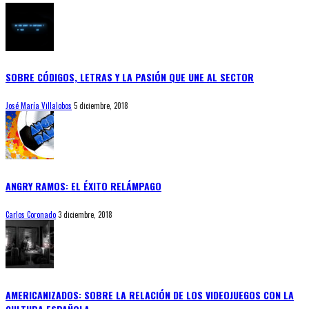
SOBRE CÓDIGOS, LETRAS Y LA PASIÓN QUE UNE AL SECTOR
José María Villalobos
5 diciembre, 2018
ANGRY RAMOS: EL ÉXITO RELÁMPAGO
Carlos Coronado
3 diciembre, 2018
AMERICANIZADOS: SOBRE LA RELACIÓN DE LOS VIDEOJUEGOS CON LA