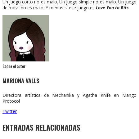
Un juego corto no es malo. Un juego simple no es malo. Un juego
de móvil no es malo. Y menos si ese juego es
Love You to Bits
.
Sobre el autor
MARIONA VALLS
Directora artística de Mechanika y Agatha Knife en Mango
Protocol
Twitter
ENTRADAS RELACIONADAS