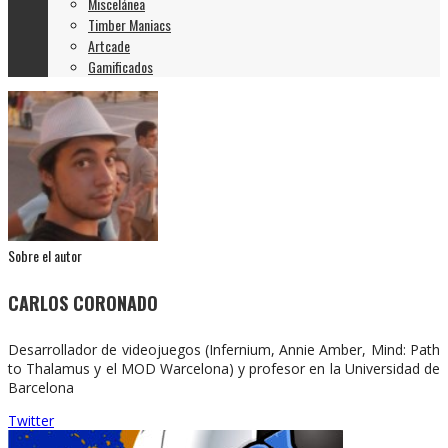
Miscelánea
Timber Maniacs
Artcade
Gamificados
Sobre el autor
CARLOS CORONADO
Desarrollador de videojuegos (Infernium, Annie Amber, Mind: Path
to Thalamus y el MOD Warcelona) y profesor en la Universidad de
Barcelona
Twitter