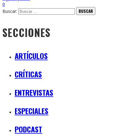
0
Buscar:
SECCIONES
ARTÍCULOS
CRÍTICAS
ENTREVISTAS
ESPECIALES
PODCAST