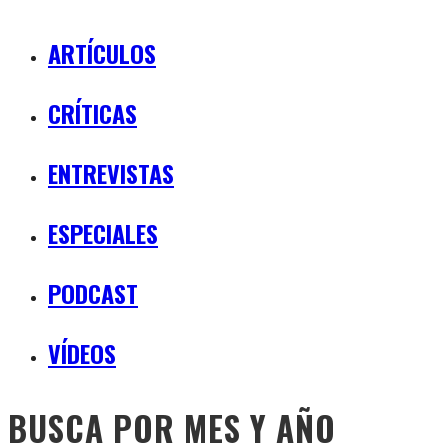
ARTÍCULOS
CRÍTICAS
ENTREVISTAS
ESPECIALES
PODCAST
VÍDEOS
BUSCA POR MES Y AÑO