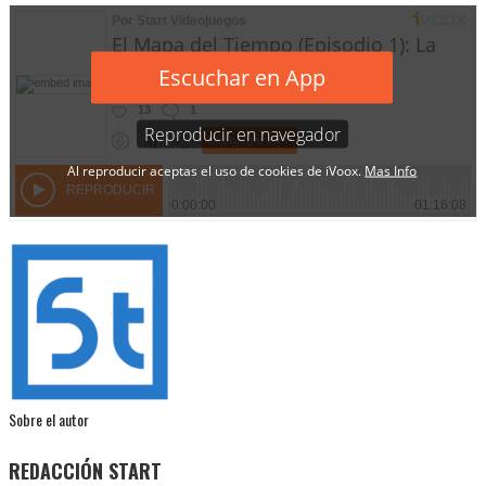
Sobre el autor
REDACCIÓN START