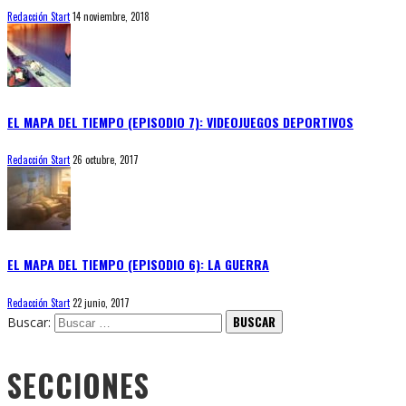
Redacción Start
14 noviembre, 2018
EL MAPA DEL TIEMPO (EPISODIO 7): VIDEOJUEGOS DEPORTIVOS
Redacción Start
26 octubre, 2017
EL MAPA DEL TIEMPO (EPISODIO 6): LA GUERRA
Redacción Start
22 junio, 2017
Buscar:
SECCIONES