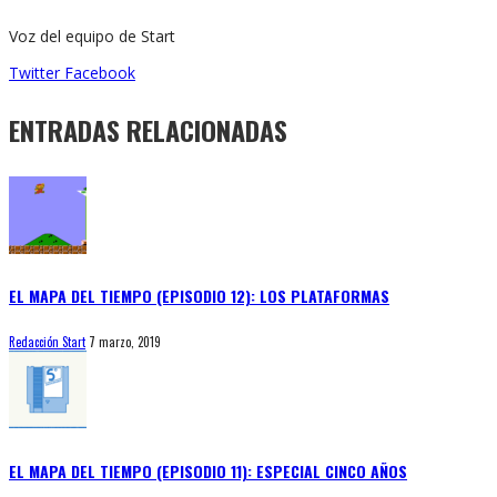
Voz del equipo de Start
Twitter
Facebook
ENTRADAS RELACIONADAS
EL MAPA DEL TIEMPO (EPISODIO 12): LOS PLATAFORMAS
Redacción Start
7 marzo, 2019
EL MAPA DEL TIEMPO (EPISODIO 11): ESPECIAL CINCO AÑOS