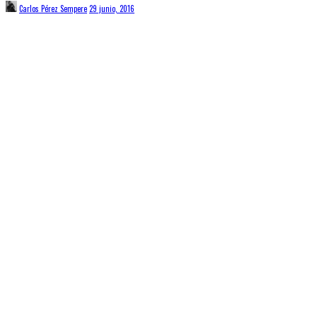
Carlos Pérez Sempere
29 junio, 2016