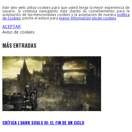
Este sitio web utiliza cookies para que usted tenga la mejor experiencia de
usuario. Si continúa navegando está dando su consentimiento para la
aceptación de las mencionadas cookies y la aceptación de nuestra
política
de cookies
, pinche el enlace para
mayor información
.
plugin cookies
ACEPTAR
Aviso de cookies
MÁS ENTRADAS
CRÍTICA | DARK SOULS III: EL FIN DE UN CICLO