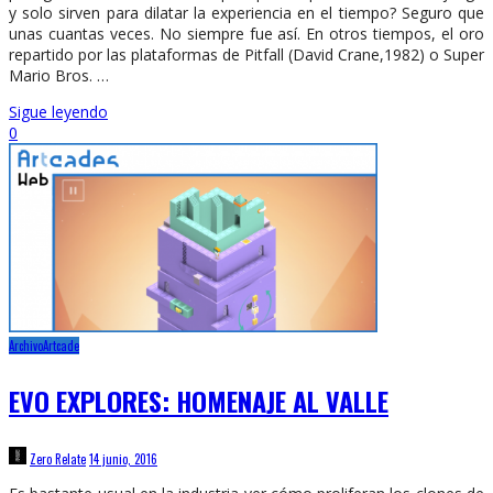
y solo sirven para dilatar la experiencia en el tiempo? Seguro que
unas cuantas veces. No siempre fue así. En otros tiempos, el oro
repartido por las plataformas de Pitfall (David Crane,1982) o Super
Mario Bros. …
Sigue leyendo
0
Archivo
Artcade
EVO EXPLORES: HOMENAJE AL VALLE
Zero Relate
14 junio, 2016