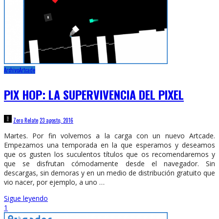
Archivo
Artcade
PIX HOP: LA SUPERVIVENCIA DEL PIXEL
Zero Relate
23 agosto, 2016
Martes. Por fin volvemos a la carga con un nuevo Artcade.
Empezamos una temporada en la que esperamos y deseamos
que os gusten los suculentos títulos que os recomendaremos y
que se disfrutan cómodamente desde el navegador. Sin
descargas, sin demoras y en un medio de distribución gratuito que
vio nacer, por ejemplo, a uno …
Sigue leyendo
1