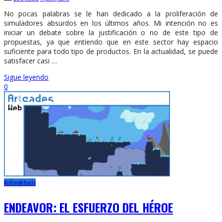
No pocas palabras se le han dedicado a la proliferación de
simuladores absurdos en los últimos años. Mi intención no es
iniciar un debate sobre la justificación o no de este tipo de
propuestas, ya que entiendo que en este sector hay espacio
suficiente para todo tipo de productos. En la actualidad, se puede
satisfacer casi …
Sigue leyendo
0
Archivo
Artcade
ENDEAVOR: EL ESFUERZO DEL HÉROE