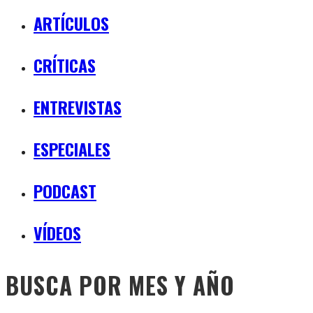
ARTÍCULOS
CRÍTICAS
ENTREVISTAS
ESPECIALES
PODCAST
VÍDEOS
BUSCA POR MES Y AÑO