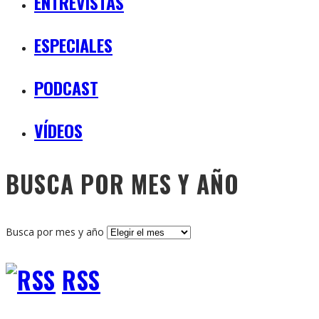
ENTREVISTAS
ESPECIALES
PODCAST
VÍDEOS
BUSCA POR MES Y AÑO
Busca por mes y año
RSS