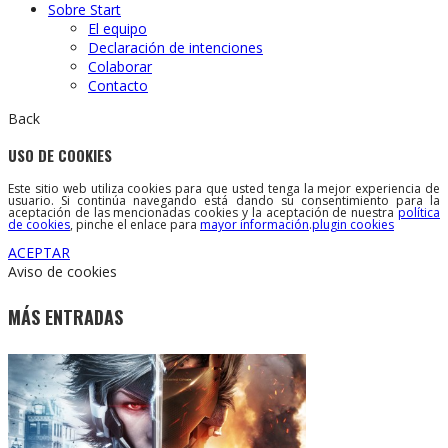
Sobre Start
El equipo
Declaración de intenciones
Colaborar
Contacto
Back
USO DE COOKIES
Este sitio web utiliza cookies para que usted tenga la mejor experiencia de
usuario. Si continúa navegando está dando su consentimiento para la
aceptación de las mencionadas cookies y la aceptación de nuestra
política
de cookies
, pinche el enlace para
mayor información
.
plugin cookies
ACEPTAR
Aviso de cookies
MÁS ENTRADAS