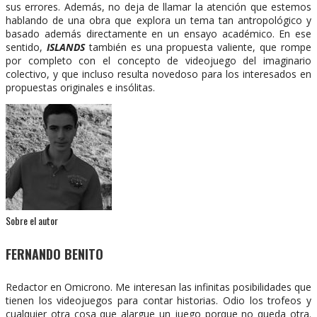
sus errores. Además, no deja de llamar la atención que estemos
hablando de una obra que explora un tema tan antropológico y
basado además directamente en un ensayo académico. En ese
sentido,
ISLANDS
también es una propuesta valiente, que rompe
por completo con el concepto de videojuego del imaginario
colectivo, y que incluso resulta novedoso para los interesados en
propuestas originales e insólitas.
Sobre el autor
FERNANDO BENITO
Redactor en Omicrono. Me interesan las infinitas posibilidades que
tienen los videojuegos para contar historias. Odio los trofeos y
cualquier otra cosa que alargue un juego porque no queda otra.