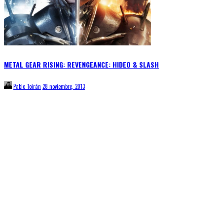
METAL GEAR RISING: REVENGEANCE: HIDEO & SLASH
Pablo Toirán
28 noviembre, 2013