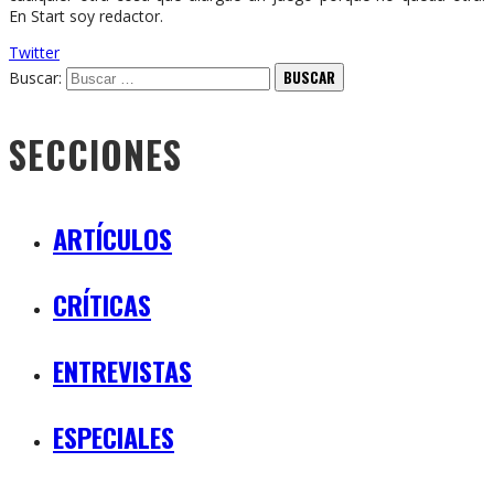
En Start soy redactor.
Twitter
Buscar:
SECCIONES
ARTÍCULOS
CRÍTICAS
ENTREVISTAS
ESPECIALES