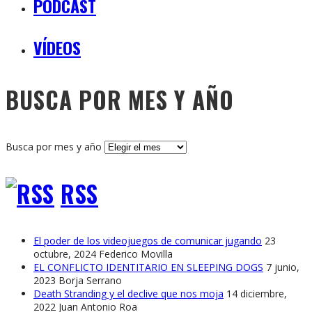
PODCAST
VÍDEOS
BUSCA POR MES Y AÑO
Busca por mes y año
RSS
El poder de los videojuegos de comunicar jugando
23
octubre, 2024
Federico Movilla
EL CONFLICTO IDENTITARIO EN SLEEPING DOGS
7 junio,
2023
Borja Serrano
Death Stranding y el declive que nos moja
14 diciembre,
2022
Juan Antonio Roa