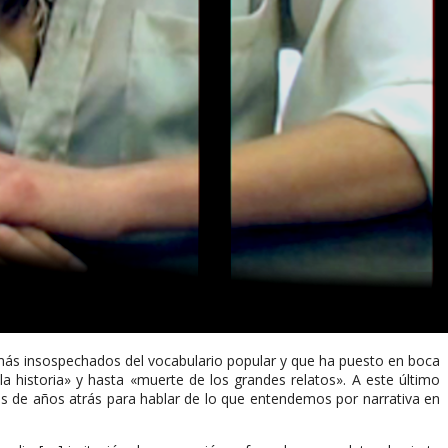
más insospechados del vocabulario popular y que ha puesto en boca
 historia» y hasta «muerte de los grandes relatos». A este último
s de años atrás para hablar de lo que entendemos por narrativa en