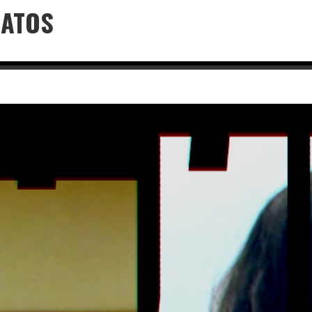
LATOS