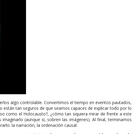
erlos algo controlable. Convertimos el tiempo en eventos pautados,
o están tan seguros de que seamos capaces de explicar todo por lo
so como el Holocausto?, ¿cómo tan siquiera mirar de frente a este
imaginarlo (aunque sí, sobren las imágenes). Al final, terminamos
arlo: la narración, la ordenación causal.